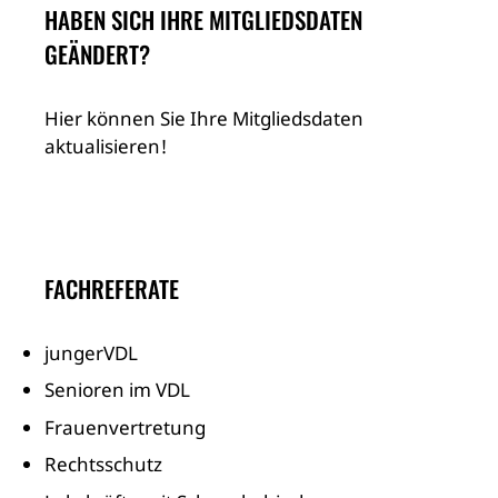
HABEN SICH IHRE MITGLIEDSDATEN
GEÄNDERT?
Hier können Sie Ihre Mitgliedsdaten
aktualisieren!
FACHREFERATE
jungerVDL
Senioren im VDL
Frauenvertretung
Rechtsschutz