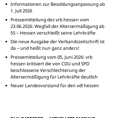
Informationen zur Besoldungsanpassung ab
1. Juli 2026
Pressemitteilung des vrb hessen vom
23.06.2026: Wegfall der Altersermäßigung ab
55 – Hessen verschleißt seine Lehrkräfte
Die neue Ausgabe der Verbandszeitschrift ist
da – und heißt nun ganz anders!
Pressemitteilung vom 05. Juni 2026: vrb
hessen kritisiert die von CDU und SPD
beschlossene Verschlechterung der
Altersermäßigung für Lehrkräfte deutlich
Neuer Landesvorstand für den vdl hessen