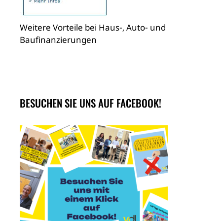
Weitere Vorteile bei Haus-, Auto- und
Baufinanzierungen
BESUCHEN SIE UNS AUF FACEBOOK!