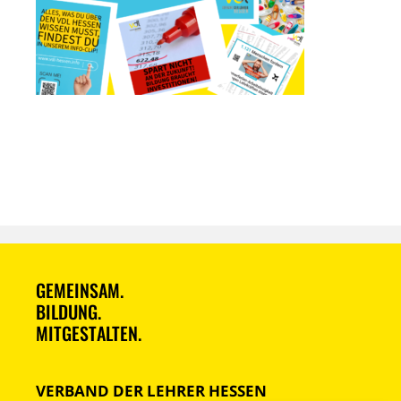
GEMEINSAM.
BILDUNG.
MITGESTALTEN.
VERBAND DER LEHRER HESSEN