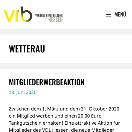
Zum
Inhalt
MENÜ
springen
WETTERAU
MITGLIEDERWERBEAKTION
18. Juni 2020
Zwischen dem 1. März und dem 31. Oktober 2020
ein Mitglied werben und einen 20,00 Euro
Tankgutschein erhalten! Eine attraktive Aktion für
Mitglieder des VDL Hessen, die neue Mitglieder