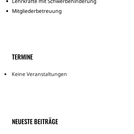
Lehrkräfte mit Schwerbehinderung
Mitgliederbetreuung
TERMINE
Keine Veranstaltungen
NEUESTE BEITRÄGE