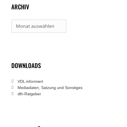
ARCHIV
Archiv
DOWNLOADS
VDL informiert
Mediadaten, Satzung und Sonstiges
dlh-Ratgeber