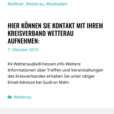
Meißner
,
Wetterau
,
Wiesbaden
HIER KÖNNEN SIE KONTAKT MIT IHREM
KREISVERBAND WETTERAU
AUFNEHMEN:
7. Oktober 2015
KV.Wetterau@vdl-hessen.info Weitere
Informationen über Treffen und Veranstaltungen
des Kreisverbandes erhalten Sie unter obiger
Email-Adresse bei Gudrun Mahr.
Kategorien
Wetterau