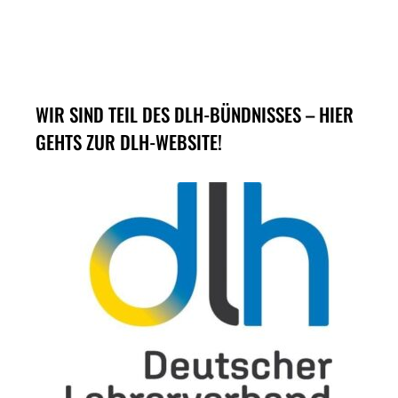
WIR SIND TEIL DES DLH-BÜNDNISSES – HIER
GEHTS ZUR DLH-WEBSITE!