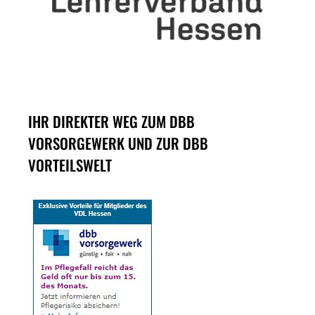
IHR DIREKTER WEG ZUM DBB
VORSORGEWERK UND ZUR DBB
VORTEILSWELT