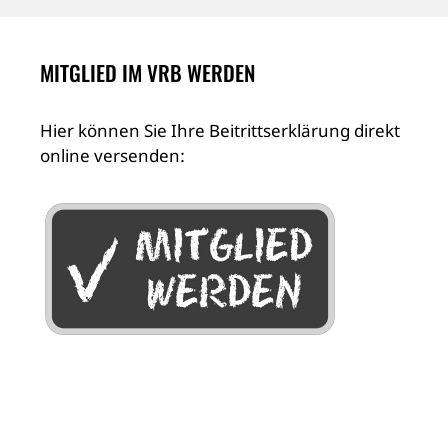
MITGLIED IM VRB WERDEN
Hier können Sie Ihre Beitrittserklärung direkt
online versenden: