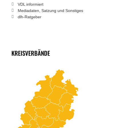
VDL informiert
Mediadaten, Satzung und Sonstiges
dlh-Ratgeber
KREISVERBÄNDE