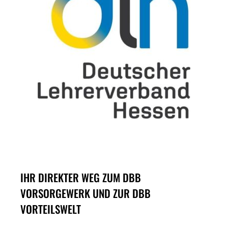
IHR DIREKTER WEG ZUM DBB
VORSORGEWERK UND ZUR DBB
VORTEILSWELT