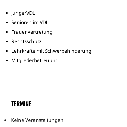
jungerVDL
Senioren im VDL
Frauenvertretung
Rechtsschutz
Lehrkräfte mit Schwerbehinderung
Mitgliederbetreuung
TERMINE
Keine Veranstaltungen