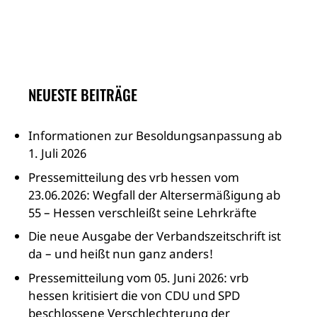
NEUESTE BEITRÄGE
Informationen zur Besoldungsanpassung ab
1. Juli 2026
Pressemitteilung des vrb hessen vom
23.06.2026: Wegfall der Altersermäßigung ab
55 – Hessen verschleißt seine Lehrkräfte
Die neue Ausgabe der Verbandszeitschrift ist
da – und heißt nun ganz anders!
Pressemitteilung vom 05. Juni 2026: vrb
hessen kritisiert die von CDU und SPD
beschlossene Verschlechterung der