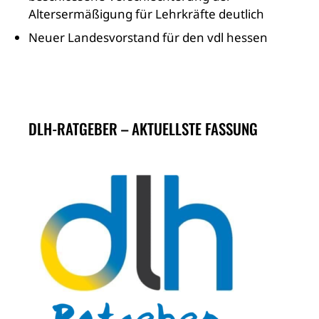
Altersermäßigung für Lehrkräfte deutlich
Neuer Landesvorstand für den vdl hessen
DLH-RATGEBER – AKTUELLSTE FASSUNG