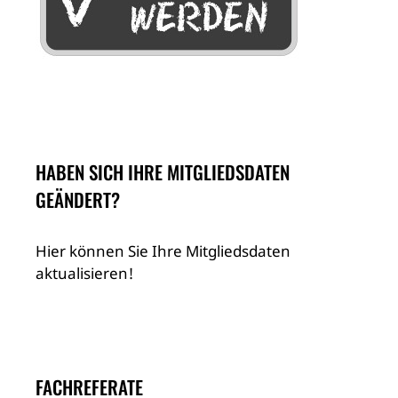
HABEN SICH IHRE MITGLIEDSDATEN
GEÄNDERT?
Hier können Sie Ihre Mitgliedsdaten
aktualisieren!
FACHREFERATE