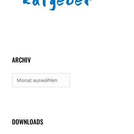
ARCHIV
Archiv
DOWNLOADS