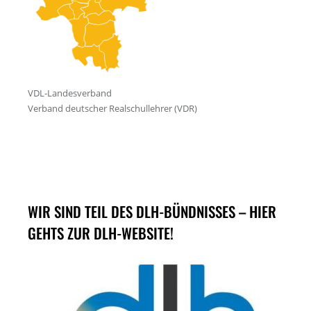
WIR SIND TEIL DES DLH-BÜNDNISSES – HIER
GEHTS ZUR DLH-WEBSITE!