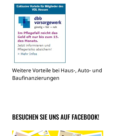
Weitere Vorteile bei Haus-, Auto- und
Baufinanzierungen
BESUCHEN SIE UNS AUF FACEBOOK!