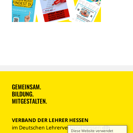
GEMEINSAM.
BILDUNG.
MITGESTALTEN.
VERBAND DER LEHRER HESSEN
im Deutschen Lehrerverband Hessen
dlh
Diese Website verwendet