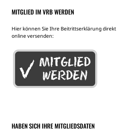
MITGLIED IM VRB WERDEN
Hier können Sie Ihre Beitrittserklärung direkt
online versenden:
HABEN SICH IHRE MITGLIEDSDATEN