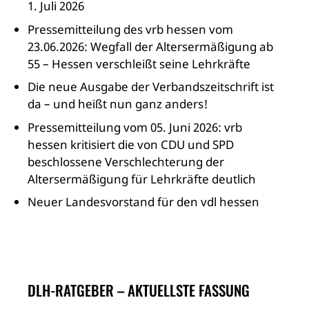
1. Juli 2026
Pressemitteilung des vrb hessen vom
23.06.2026: Wegfall der Altersermäßigung ab
55 – Hessen verschleißt seine Lehrkräfte
Die neue Ausgabe der Verbandszeitschrift ist
da – und heißt nun ganz anders!
Pressemitteilung vom 05. Juni 2026: vrb
hessen kritisiert die von CDU und SPD
beschlossene Verschlechterung der
Altersermäßigung für Lehrkräfte deutlich
Neuer Landesvorstand für den vdl hessen
DLH-RATGEBER – AKTUELLSTE FASSUNG