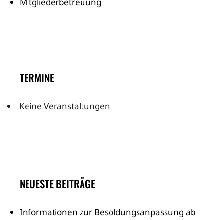
Mitgliederbetreuung
TERMINE
Keine Veranstaltungen
NEUESTE BEITRÄGE
Informationen zur Besoldungsanpassung ab