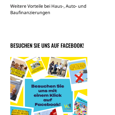
Weitere Vorteile bei Haus-, Auto- und
Baufinanzierungen
BESUCHEN SIE UNS AUF FACEBOOK!