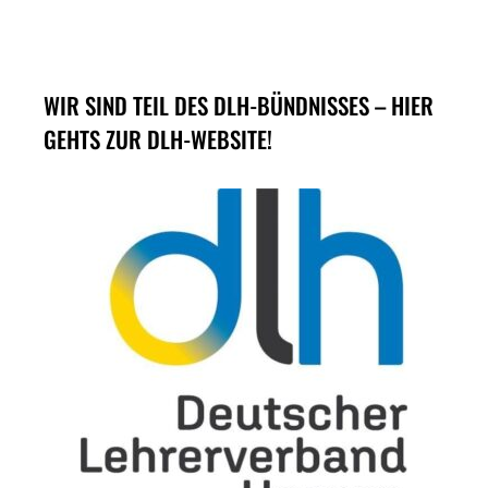
WIR SIND TEIL DES DLH-BÜNDNISSES – HIER
GEHTS ZUR DLH-WEBSITE!