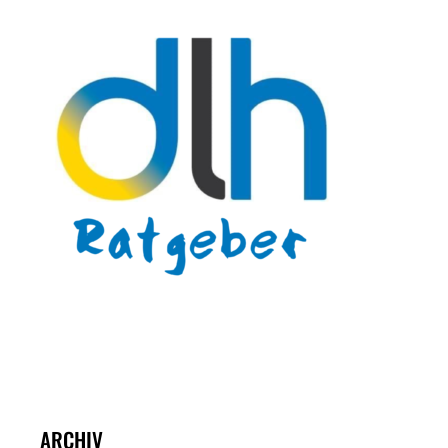
ARCHIV