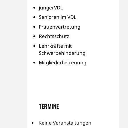
jungerVDL
Senioren im VDL
Frauenvertretung
Rechtsschutz
Lehrkräfte mit
Schwerbehinderung
Mitgliederbetreuung
TERMINE
Keine Veranstaltungen