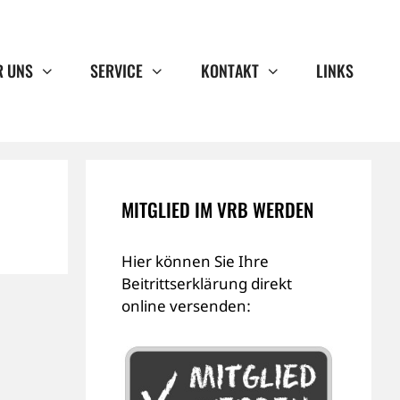
R UNS
SERVICE
KONTAKT
LINKS
MITGLIED IM VRB WERDEN
Hier können Sie Ihre
Beitrittserklärung direkt
online versenden: