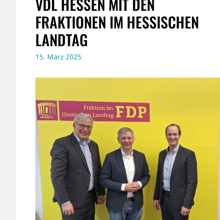
VDL HESSEN MIT DEN
FRAKTIONEN IM HESSISCHEN
LANDTAG
15. März 2025