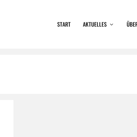
START
AKTUELLES
ÜBE