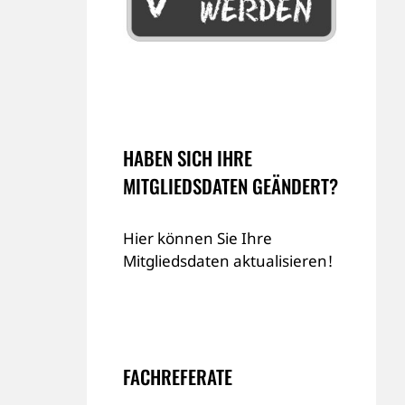
HABEN SICH IHRE
MITGLIEDSDATEN GEÄNDERT?
Hier können Sie Ihre
Mitgliedsdaten aktualisieren!
FACHREFERATE