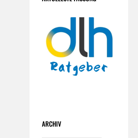
ARCHIV