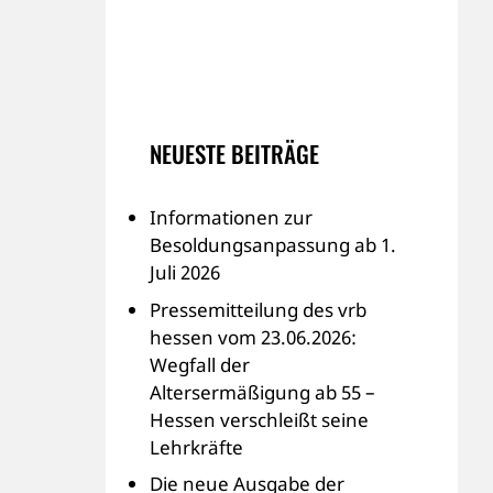
NEUESTE BEITRÄGE
Informationen zur
Besoldungsanpassung ab 1.
Juli 2026
Pressemitteilung des vrb
hessen vom 23.06.2026:
Wegfall der
Altersermäßigung ab 55 –
Hessen verschleißt seine
Lehrkräfte
Die neue Ausgabe der