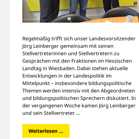
Regelmäßig trifft sich unser Landesvorsitzender
Jörg Leinberger gemeinsam mit seinen
Stellvertreterinnen und Stellvertretern zu
Gesprächen mit den Fraktionen im Hessischen
Landtag in Wiesbaden. Dabei stehen aktuelle
Entwicklungen in der Landespolitik im
Mittelpunkt – insbesondere bildungspolitische
Themen werden intensiv mit den Abgeordneten
und bildungspolitischen Sprechern diskutiert. In
der vergangenen Woche kamen Jörg Leinberger
und sein Stellvertreter …
Weiterlesen …