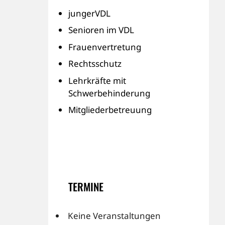
jungerVDL
Senioren im VDL
Frauenvertretung
Rechtsschutz
Lehrkräfte mit
Schwerbehinderung
Mitgliederbetreuung
TERMINE
Keine Veranstaltungen