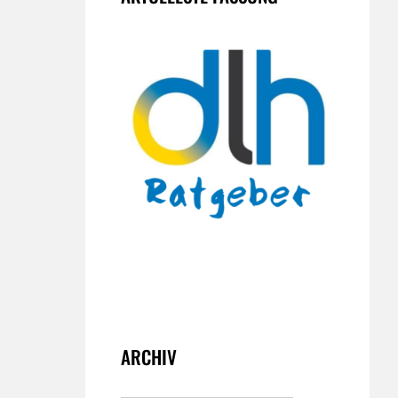
ARCHIV