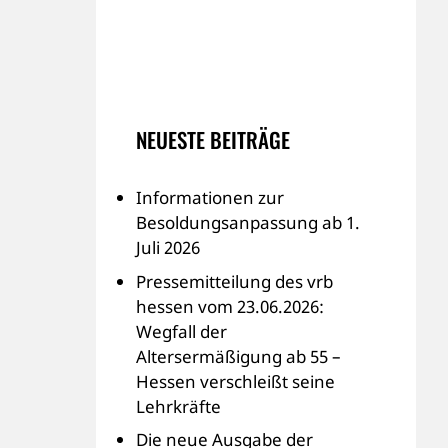
NEUESTE BEITRÄGE
Informationen zur
Besoldungsanpassung ab 1.
Juli 2026
Pressemitteilung des vrb
hessen vom 23.06.2026:
Wegfall der
Altersermäßigung ab 55 –
Hessen verschleißt seine
Lehrkräfte
Die neue Ausgabe der