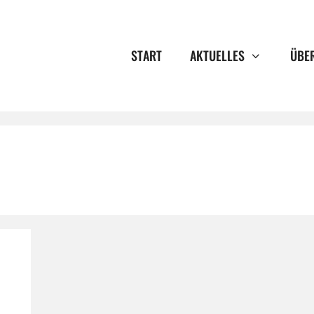
START
AKTUELLES
ÜBE