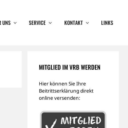
R UNS
SERVICE
KONTAKT
LINKS
MITGLIED IM VRB WERDEN
Hier können Sie Ihre
Beitrittserklärung direkt
online versenden: