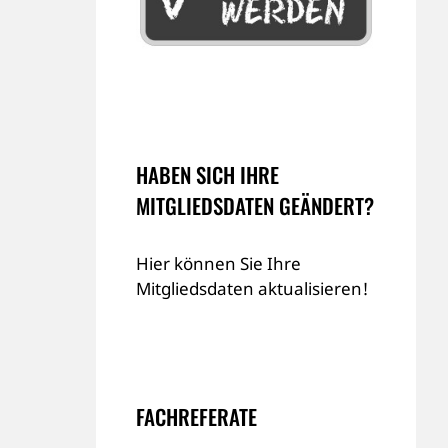
HABEN SICH IHRE
MITGLIEDSDATEN GEÄNDERT?
Hier können Sie Ihre
Mitgliedsdaten aktualisieren!
FACHREFERATE