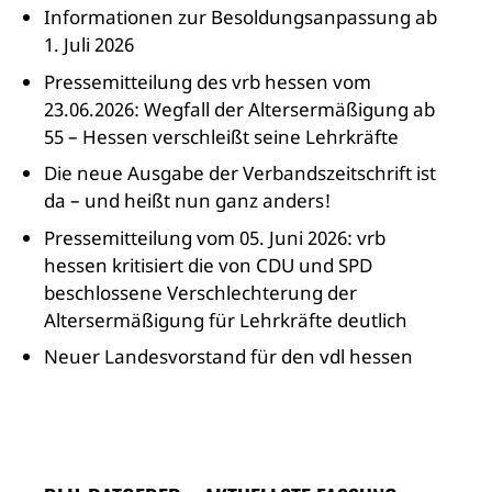
Informationen zur Besoldungsanpassung ab
1. Juli 2026
Pressemitteilung des vrb hessen vom
23.06.2026: Wegfall der Altersermäßigung ab
55 – Hessen verschleißt seine Lehrkräfte
Die neue Ausgabe der Verbandszeitschrift ist
da – und heißt nun ganz anders!
Pressemitteilung vom 05. Juni 2026: vrb
hessen kritisiert die von CDU und SPD
beschlossene Verschlechterung der
Altersermäßigung für Lehrkräfte deutlich
Neuer Landesvorstand für den vdl hessen