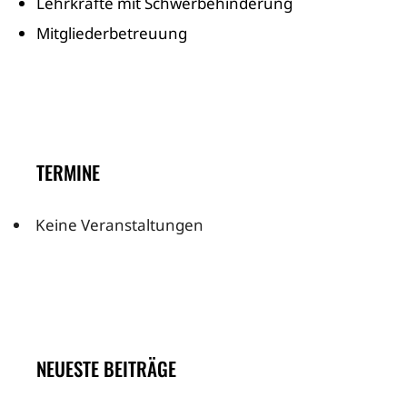
Lehrkräfte mit Schwerbehinderung
Mitgliederbetreuung
TERMINE
Keine Veranstaltungen
NEUESTE BEITRÄGE