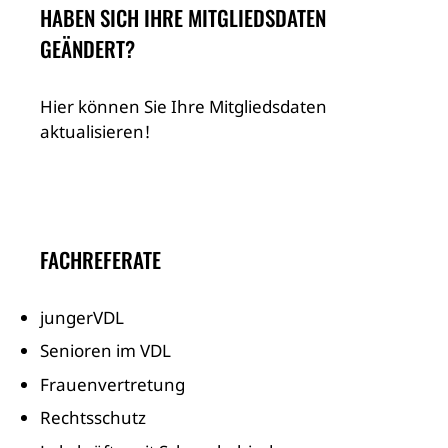
HABEN SICH IHRE MITGLIEDSDATEN
GEÄNDERT?
Hier können Sie Ihre Mitgliedsdaten
aktualisieren!
FACHREFERATE
jungerVDL
Senioren im VDL
Frauenvertretung
Rechtsschutz