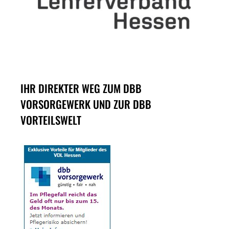
IHR DIREKTER WEG ZUM DBB
VORSORGEWERK UND ZUR DBB
VORTEILSWELT