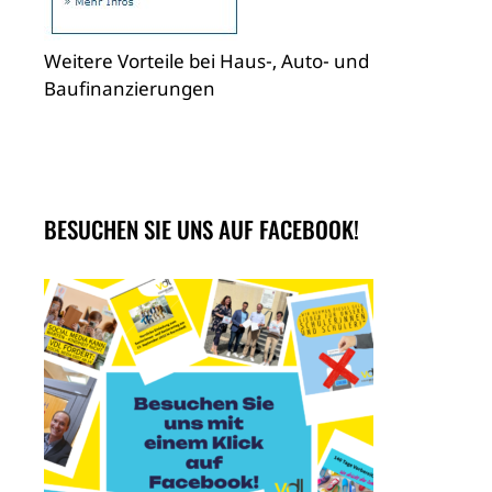
Weitere Vorteile bei Haus-, Auto- und
Baufinanzierungen
BESUCHEN SIE UNS AUF FACEBOOK!