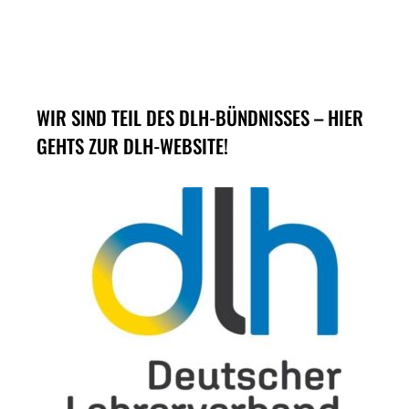
WIR SIND TEIL DES DLH-BÜNDNISSES – HIER
GEHTS ZUR DLH-WEBSITE!