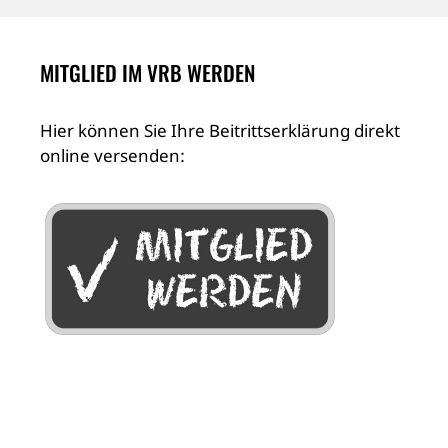
MITGLIED IM VRB WERDEN
Hier können Sie Ihre Beitrittserklärung direkt
online versenden: