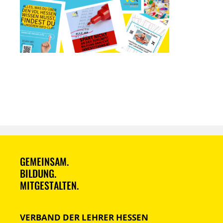
GEMEINSAM.
BILDUNG.
MITGESTALTEN.
VERBAND DER LEHRER HESSEN