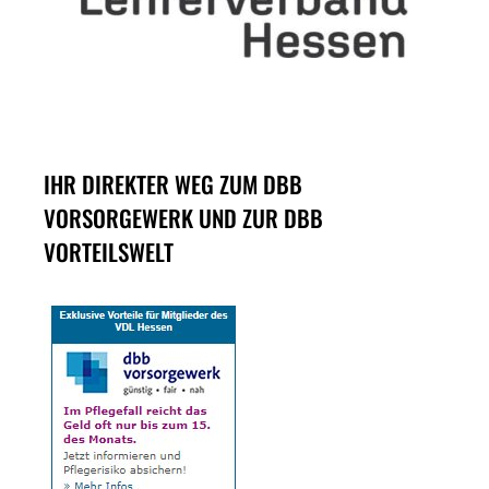
IHR DIREKTER WEG ZUM DBB
VORSORGEWERK UND ZUR DBB
VORTEILSWELT