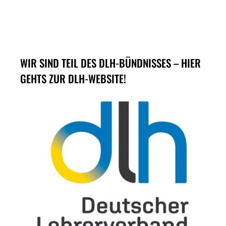
WIR SIND TEIL DES DLH-BÜNDNISSES – HIER
GEHTS ZUR DLH-WEBSITE!