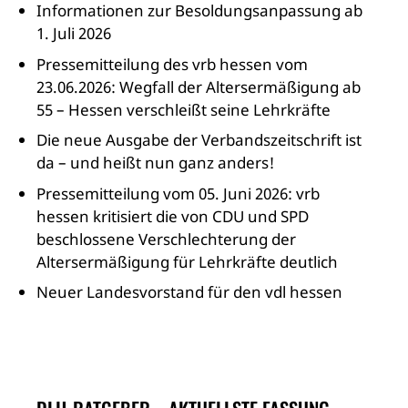
Informationen zur Besoldungsanpassung ab
1. Juli 2026
Pressemitteilung des vrb hessen vom
23.06.2026: Wegfall der Altersermäßigung ab
55 – Hessen verschleißt seine Lehrkräfte
Die neue Ausgabe der Verbandszeitschrift ist
da – und heißt nun ganz anders!
Pressemitteilung vom 05. Juni 2026: vrb
hessen kritisiert die von CDU und SPD
beschlossene Verschlechterung der
Altersermäßigung für Lehrkräfte deutlich
Neuer Landesvorstand für den vdl hessen