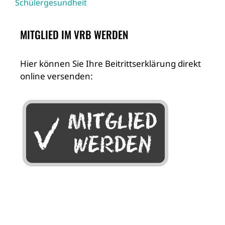
Schülergesundheit
MITGLIED IM VRB WERDEN
Hier können Sie Ihre Beitrittserklärung direkt
online versenden: