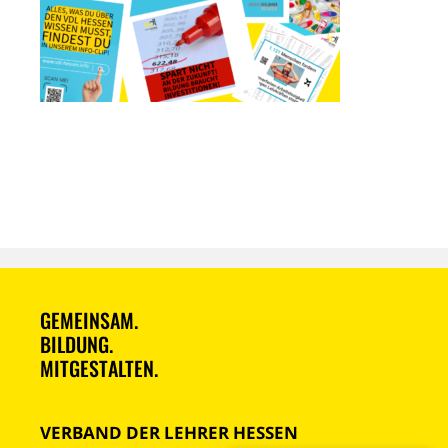
GEMEINSAM.
BILDUNG.
MITGESTALTEN.
VERBAND DER LEHRER HESSEN