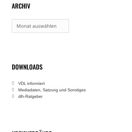
ARCHIV
Archiv
DOWNLOADS
VDL informiert
Mediadaten, Satzung und Sonstiges
dlh-Ratgeber