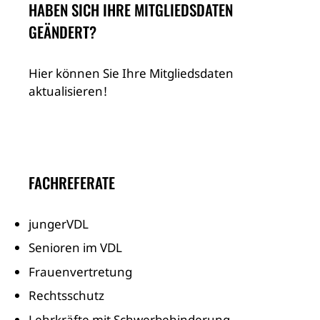
HABEN SICH IHRE MITGLIEDSDATEN
GEÄNDERT?
Hier können Sie Ihre Mitgliedsdaten
aktualisieren!
FACHREFERATE
jungerVDL
Senioren im VDL
Frauenvertretung
Rechtsschutz
Lehrkräfte mit Schwerbehinderung