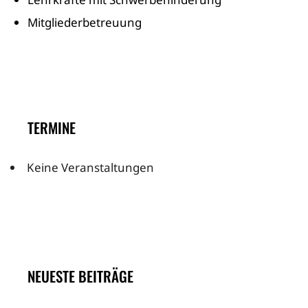
Mitgliederbetreuung
TERMINE
Keine Veranstaltungen
NEUESTE BEITRÄGE