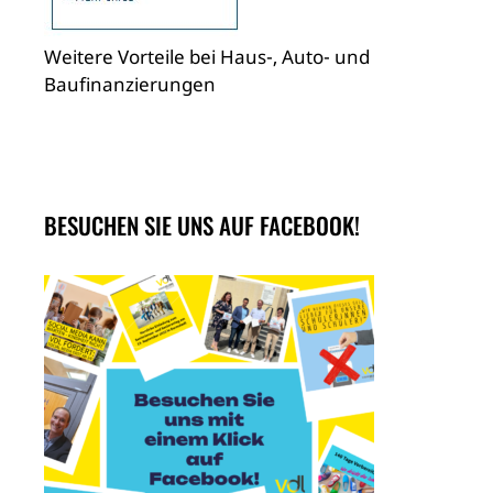
Weitere Vorteile bei Haus-, Auto- und
Baufinanzierungen
BESUCHEN SIE UNS AUF FACEBOOK!