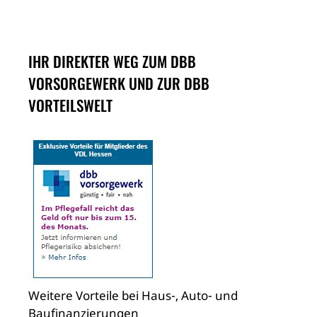
IHR DIREKTER WEG ZUM DBB
VORSORGEWERK UND ZUR DBB
VORTEILSWELT
Weitere Vorteile bei Haus-, Auto- und
Baufinanzierungen