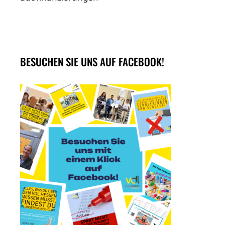
BESUCHEN SIE UNS AUF FACEBOOK!