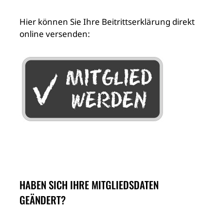
Hier können Sie Ihre Beitrittserklärung direkt
online versenden:
HABEN SICH IHRE MITGLIEDSDATEN
GEÄNDERT?