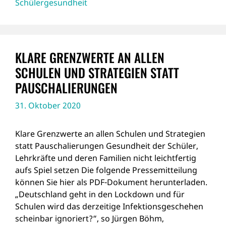
Schülergesundheit
KLARE GRENZWERTE AN ALLEN
SCHULEN UND STRATEGIEN STATT
PAUSCHALIERUNGEN
31. Oktober 2020
Klare Grenzwerte an allen Schulen und Strategien
statt Pauschalierungen Gesundheit der Schüler,
Lehrkräfte und deren Familien nicht leichtfertig
aufs Spiel setzen Die folgende Pressemitteilung
können Sie hier als PDF-Dokument herunterladen.
„Deutschland geht in den Lockdown und für
Schulen wird das derzeitige Infektionsgeschehen
scheinbar ignoriert?“, so Jürgen Böhm,