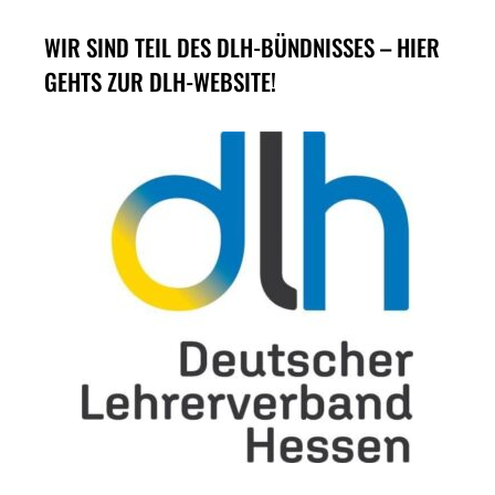
WIR SIND TEIL DES DLH-BÜNDNISSES – HIER
GEHTS ZUR DLH-WEBSITE!