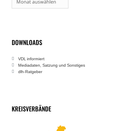
DOWNLOADS
VDL informiert
Mediadaten, Satzung und Sonstiges
dlh-Ratgeber
KREISVERBÄNDE