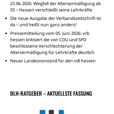
23.06.2026: Wegfall der Altersermäßigung ab
55 – Hessen verschleißt seine Lehrkräfte
Die neue Ausgabe der Verbandszeitschrift ist
da – und heißt nun ganz anders!
Pressemitteilung vom 05. Juni 2026: vrb
hessen kritisiert die von CDU und SPD
beschlossene Verschlechterung der
Altersermäßigung für Lehrkräfte deutlich
Neuer Landesvorstand für den vdl hessen
DLH-RATGEBER – AKTUELLSTE FASSUNG