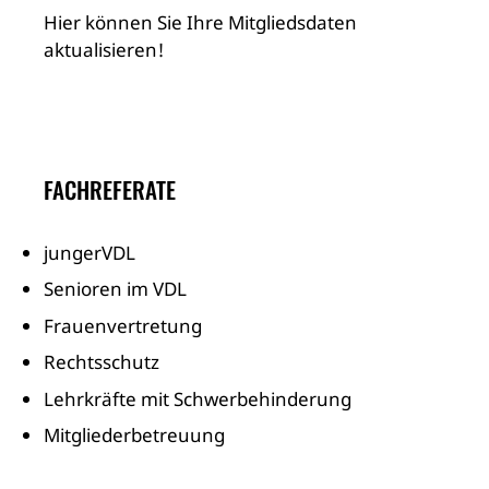
Hier können Sie Ihre Mitgliedsdaten
aktualisieren!
FACHREFERATE
jungerVDL
Senioren im VDL
Frauenvertretung
Rechtsschutz
Lehrkräfte mit Schwerbehinderung
Mitgliederbetreuung