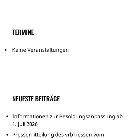
TERMINE
Keine Veranstaltungen
NEUESTE BEITRÄGE
Informationen zur Besoldungsanpassung ab
1. Juli 2026
Pressemitteilung des vrb hessen vom