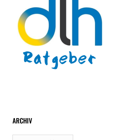
ARCHIV
Archiv