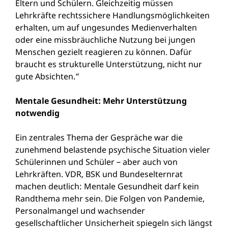
Eltern und Schülern. Gleichzeitig müssen
Lehrkräfte rechtssichere Handlungsmöglichkeiten
erhalten, um auf ungesundes Medienverhalten
oder eine missbräuchliche Nutzung bei jungen
Menschen gezielt reagieren zu können. Dafür
braucht es strukturelle Unterstützung, nicht nur
gute Absichten.“
Mentale Gesundheit: Mehr Unterstützung
notwendig
Ein zentrales Thema der Gespräche war die
zunehmend belastende psychische Situation vieler
Schülerinnen und Schüler – aber auch von
Lehrkräften. VDR, BSK und Bundeselternrat
machen deutlich: Mentale Gesundheit darf kein
Randthema mehr sein. Die Folgen von Pandemie,
Personalmangel und wachsender
gesellschaftlicher Unsicherheit spiegeln sich längst