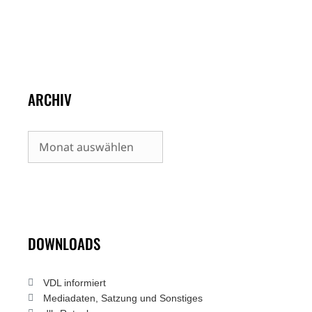
ARCHIV
Archiv
DOWNLOADS
VDL informiert
Mediadaten, Satzung und Sonstiges