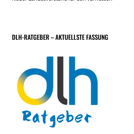
DLH-RATGEBER – AKTUELLSTE FASSUNG