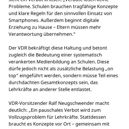
Probleme. Schulen brauchen tragfähige Konzepte
und klare Regeln für den sinnvollen Einsatz von
Smartphones. Außerdem beginnt digitale
Erziehung zu Hause – Eltern müssen mehr
Verantwortung übernehmen.“
Der VDR bekräftigt diese Haltung und betont
zugleich die Bedeutung einer systematisch
verankerten Medienbildung an Schulen. Diese
dürfe jedoch nicht als zusätzliche Belastung „on
top“ eingeführt werden, sondern müsse Teil eines
durchdachten Gesamtkonzepts sein, das
Lehrkräfte an anderer Stelle entlastet.
VDR-Vorsitzender Ralf Neugschwender macht
deutlich: „Ein pauschales Verbot wird zum
Vollzugsproblem für Lehrkräfte. Stattdessen
braucht es Konzepte vor Ort – gemeinsam mit