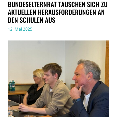
BUNDESELTERNRAT TAUSCHEN SICH ZU
AKTUELLEN HERAUSFORDERUNGEN AN
DEN SCHULEN AUS
12. Mai 2025