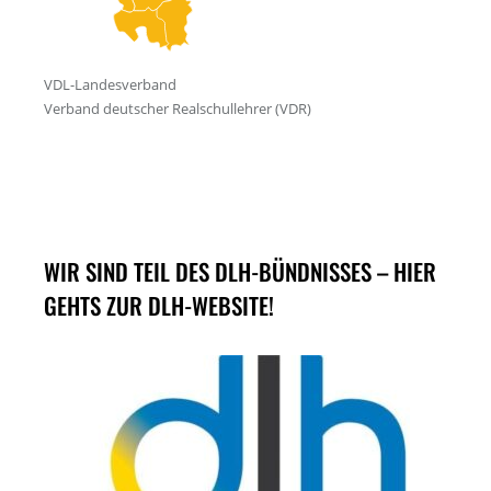
WIR SIND TEIL DES DLH-BÜNDNISSES – HIER
GEHTS ZUR DLH-WEBSITE!