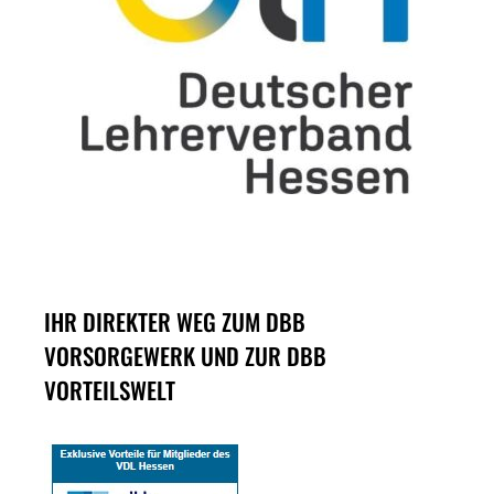
IHR DIREKTER WEG ZUM DBB
VORSORGEWERK UND ZUR DBB
VORTEILSWELT