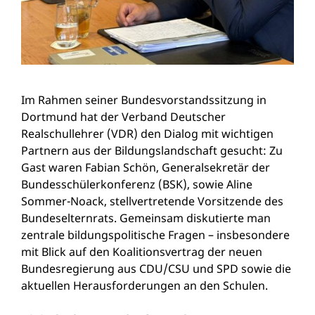
Im Rahmen seiner Bundesvorstandssitzung in
Dortmund hat der Verband Deutscher
Realschullehrer (VDR) den Dialog mit wichtigen
Partnern aus der Bildungslandschaft gesucht: Zu
Gast waren Fabian Schön, Generalsekretär der
Bundesschülerkonferenz (BSK), sowie Aline
Sommer-Noack, stellvertretende Vorsitzende des
Bundeselternrats. Gemeinsam diskutierte man
zentrale bildungspolitische Fragen – insbesondere
mit Blick auf den Koalitionsvertrag der neuen
Bundesregierung aus CDU/CSU und SPD sowie die
aktuellen Herausforderungen an den Schulen.