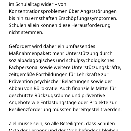
im Schulalltag wider – von
Konzentrationsproblemen über Angststörungen
bis hin zu ernsthaften Erschöpfungssymptomen.
Schulen allein können diese Herausforderung
nicht stemmen.
Gefordert wird daher ein umfassendes
Maßnahmenpaket: mehr Unterstützung durch
sozialpädagogisches und schulpsychologisches
Fachpersonal sowie weitere Unterstützungskräfte,
zeitgemäße Fortbildungen für Lehrkräfte zur
Prävention psychischer Belastungen sowie der
Abbau von Bürokratie. Auch finanzielle Mittel für
geschützte Rückzugsräume und präventive
Angebote wie Entlastungstage oder Projekte zur
Resilienzförderung müssten bereitgestellt werden.
Ziel müsse sein, so alle Beteiligten, dass Schulen
Orte des Lernens und des Wohlbefindens bleiben.