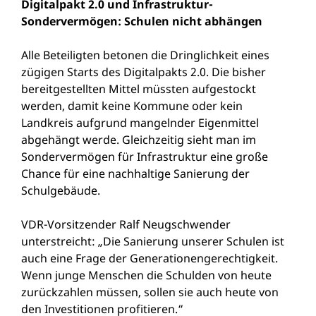
Digitalpakt 2.0 und Infrastruktur-
Sondervermögen: Schulen nicht abhängen
Alle Beteiligten betonen die Dringlichkeit eines
zügigen Starts des Digitalpakts 2.0. Die bisher
bereitgestellten Mittel müssten aufgestockt
werden, damit keine Kommune oder kein
Landkreis aufgrund mangelnder Eigenmittel
abgehängt werde. Gleichzeitig sieht man im
Sondervermögen für Infrastruktur eine große
Chance für eine nachhaltige Sanierung der
Schulgebäude.
VDR-Vorsitzender Ralf Neugschwender
unterstreicht: „Die Sanierung unserer Schulen ist
auch eine Frage der Generationengerechtigkeit.
Wenn junge Menschen die Schulden von heute
zurückzahlen müssen, sollen sie auch heute von
den Investitionen profitieren.“