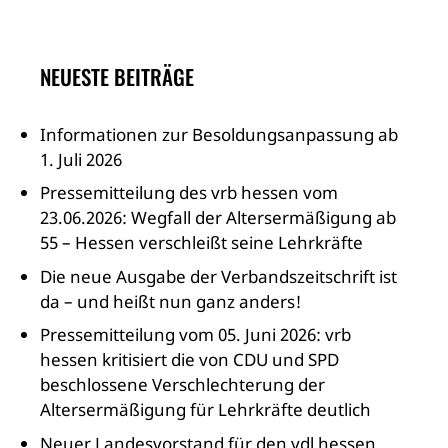
NEUESTE BEITRÄGE
Informationen zur Besoldungsanpassung ab
1. Juli 2026
Pressemitteilung des vrb hessen vom
23.06.2026: Wegfall der Altersermäßigung ab
55 – Hessen verschleißt seine Lehrkräfte
Die neue Ausgabe der Verbandszeitschrift ist
da – und heißt nun ganz anders!
Pressemitteilung vom 05. Juni 2026: vrb
hessen kritisiert die von CDU und SPD
beschlossene Verschlechterung der
Altersermäßigung für Lehrkräfte deutlich
Neuer Landesvorstand für den vdl hessen