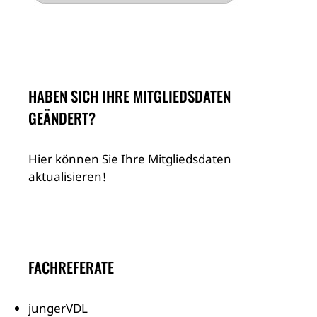
HABEN SICH IHRE MITGLIEDSDATEN
GEÄNDERT?
Hier können Sie Ihre Mitgliedsdaten
aktualisieren!
FACHREFERATE
jungerVDL