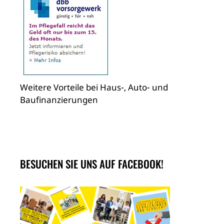
Weitere Vorteile bei Haus-, Auto- und
Baufinanzierungen
BESUCHEN SIE UNS AUF FACEBOOK!