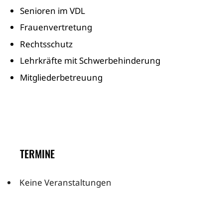
Senioren im VDL
Frauenvertretung
Rechtsschutz
Lehrkräfte mit Schwerbehinderung
Mitgliederbetreuung
TERMINE
Keine Veranstaltungen