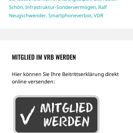
Schön
,
Infrastruktur-Sondervermögen
,
Ralf
Neugschwender
,
Smartphoneverbot
,
VDR
MITGLIED IM VRB WERDEN
Hier können Sie Ihre Beitrittserklärung direkt
online versenden: