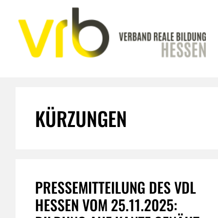
Zum
Inhalt
springen
KÜRZUNGEN
PRESSEMITTEILUNG DES VDL
HESSEN VOM 25.11.2025: