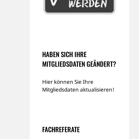
HABEN SICH IHRE
MITGLIEDSDATEN GEÄNDERT?
Hier können Sie Ihre
Mitgliedsdaten aktualisieren!
FACHREFERATE