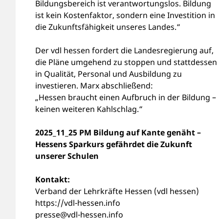
Bildungsbereich ist verantwortungslos. Bildung
ist kein Kostenfaktor, sondern eine Investition in
die Zukunftsfähigkeit unseres Landes.“
Der vdl hessen fordert die Landesregierung auf,
die Pläne umgehend zu stoppen und stattdessen
in Qualität, Personal und Ausbildung zu
investieren. Marx abschließend:
„Hessen braucht einen Aufbruch in der Bildung –
keinen weiteren Kahlschlag.“
2025_11_25 PM Bildung auf Kante genäht –
Hessens Sparkurs gefährdet die Zukunft
unserer Schulen
Kontakt:
Verband der Lehrkräfte Hessen (vdl hessen)
https://vdl-hessen.info
presse@vdl-hessen.info