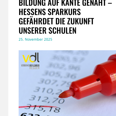
BILDUNG AUF KANTE GENÄHT –
HESSENS SPARKURS
GEFÄHRDET DIE ZUKUNFT
UNSERER SCHULEN
25. November 2025