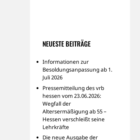
NEUESTE BEITRÄGE
Informationen zur
Besoldungsanpassung ab 1.
Juli 2026
Pressemitteilung des vrb
hessen vom 23.06.2026:
Wegfall der
Altersermäßigung ab 55 –
Hessen verschleißt seine
Lehrkräfte
Die neue Ausgabe der