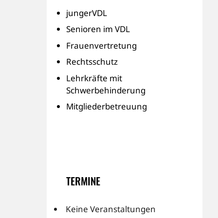
jungerVDL
Senioren im VDL
Frauenvertretung
Rechtsschutz
Lehrkräfte mit
Schwerbehinderung
Mitgliederbetreuung
TERMINE
Keine Veranstaltungen