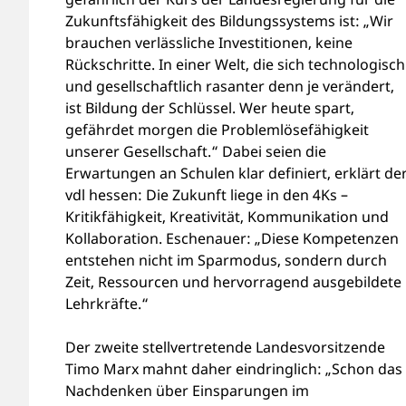
Zukunftsfähigkeit des Bildungssystems ist: „Wir
brauchen verlässliche Investitionen, keine
Rückschritte. In einer Welt, die sich technologisch
und gesellschaftlich rasanter denn je verändert,
ist Bildung der Schlüssel. Wer heute spart,
gefährdet morgen die Problemlösefähigkeit
unserer Gesellschaft.“ Dabei seien die
Erwartungen an Schulen klar definiert, erklärt de
vdl hessen: Die Zukunft liege in den 4Ks –
Kritikfähigkeit, Kreativität, Kommunikation und
Kollaboration. Eschenauer: „Diese Kompetenzen
entstehen nicht im Sparmodus, sondern durch
Zeit, Ressourcen und hervorragend ausgebildete
Lehrkräfte.“
Der zweite stellvertretende Landesvorsitzende
Timo Marx mahnt daher eindringlich: „Schon das
Nachdenken über Einsparungen im