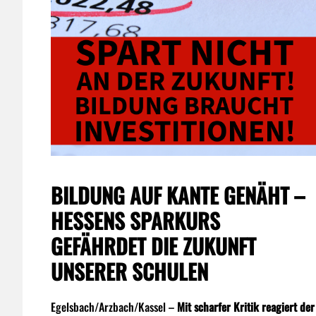
BILDUNG AUF KANTE GENÄHT –
HESSENS SPARKURS
GEFÄHRDET DIE ZUKUNFT
UNSERER SCHULEN
Egelsbach/Arzbach/Kassel –
Mit scharfer Kritik reagiert der