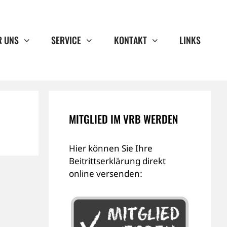
R UNS
SERVICE
KONTAKT
LINKS
MITGLIED IM VRB WERDEN
Hier können Sie Ihre
Beitrittserklärung direkt
online versenden: