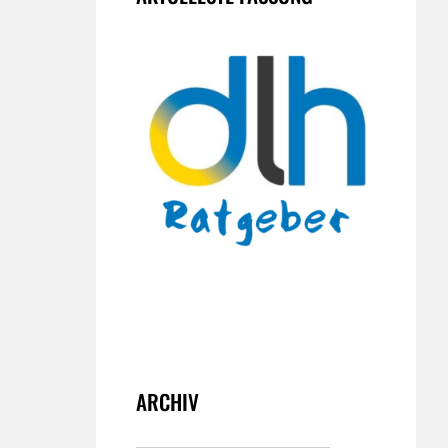
ARCHIV