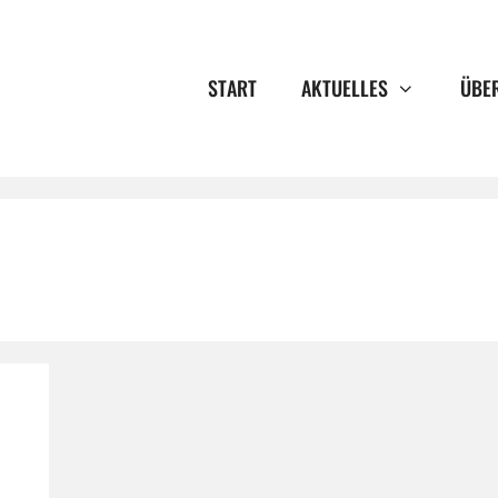
START
AKTUELLES
ÜBE