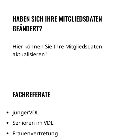
HABEN SICH IHRE MITGLIEDSDATEN
GEÄNDERT?
Hier können Sie Ihre Mitgliedsdaten
aktualisieren!
FACHREFERATE
jungerVDL
Senioren im VDL
Frauenvertretung