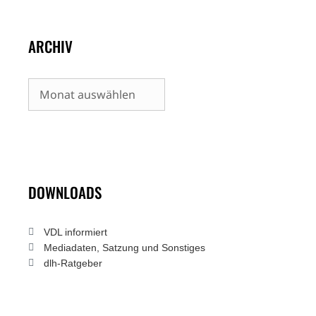
ARCHIV
Archiv
DOWNLOADS
VDL informiert
Mediadaten, Satzung und Sonstiges
dlh-Ratgeber