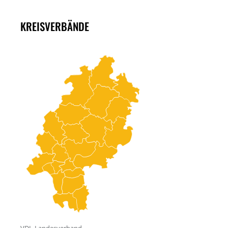
KREISVERBÄNDE