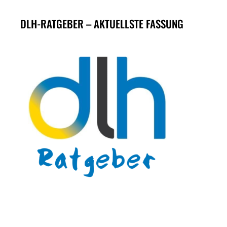
DLH-RATGEBER – AKTUELLSTE FASSUNG