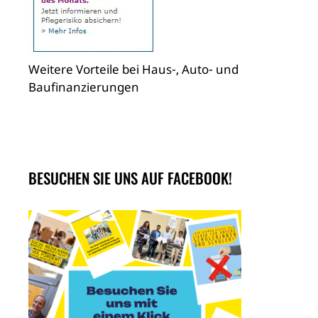
Weitere Vorteile bei Haus-, Auto- und
Baufinanzierungen
BESUCHEN SIE UNS AUF FACEBOOK!