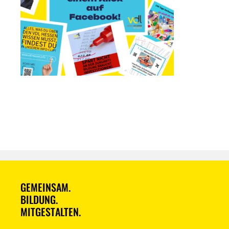
GEMEINSAM.
BILDUNG.
MITGESTALTEN.