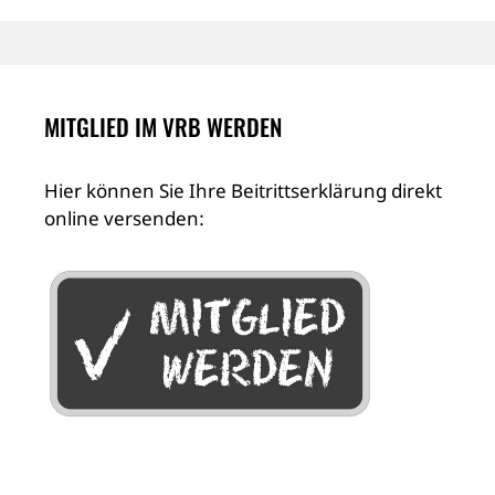
MITGLIED IM VRB WERDEN
Hier können Sie Ihre Beitrittserklärung direkt
online versenden: