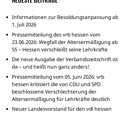
Informationen zur Besoldungsanpassung ab
1. Juli 2026
Pressemitteilung des vrb hessen vom
23.06.2026: Wegfall der Altersermäßigung ab
55 – Hessen verschleißt seine Lehrkräfte
Die neue Ausgabe der Verbandszeitschrift ist
da – und heißt nun ganz anders!
Pressemitteilung vom 05. Juni 2026: vrb
hessen kritisiert die von CDU und SPD
beschlossene Verschlechterung der
Altersermäßigung für Lehrkräfte deutlich
Neuer Landesvorstand für den vdl hessen