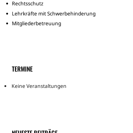
Rechtsschutz
Lehrkräfte mit Schwerbehinderung
Mitgliederbetreuung
TERMINE
Keine Veranstaltungen
NEUESTE BEITRÄGE