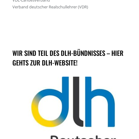
WIR SIND TEIL DES DLH-BÜNDNISSES – HIER
GEHTS ZUR DLH-WEBSITE!