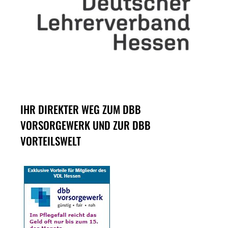
IHR DIREKTER WEG ZUM DBB
VORSORGEWERK UND ZUR DBB
VORTEILSWELT