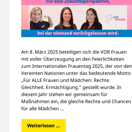
Am 8. März 2025 beteiligen sich die VDR Frauen
mit voller Überzeugung an den Feierlichkeiten
zum Internationalen Frauentag 2025, der von den
Vereinten Nationen unter das bedeutende Motto
„Für ALLE Frauen und Mädchen: Rechte.
Gleichheit. Ermächtigung.“ gestellt wurde. In
diesem Jahr stehen wir gemeinsam für
Maßnahmen ein, die gleiche Rechte und Chancen
für alle Mädchen …
Weiterlesen …