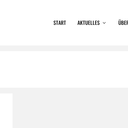
START
AKTUELLES
ÜBE