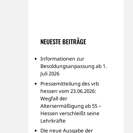
NEUESTE BEITRÄGE
Informationen zur
Besoldungsanpassung ab 1.
Juli 2026
Pressemitteilung des vrb
hessen vom 23.06.2026:
Wegfall der
Altersermäßigung ab 55 –
Hessen verschleißt seine
Lehrkräfte
Die neue Ausgabe der