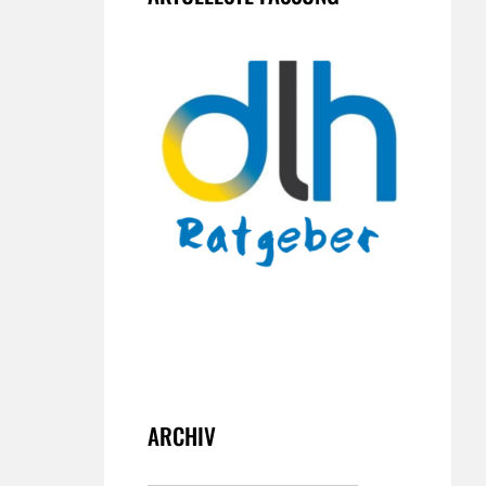
ARCHIV