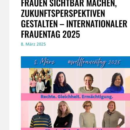
FRAUEN SICHTBAR MACHEN,
ZUKUNFTSPERSPEKTIVEN
GESTALTEN – INTERNATIONALER
FRAUENTAG 2025
8. März 2025