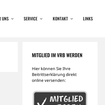
R UNS
SERVICE
KONTAKT
LINKS
MITGLIED IM VRB WERDEN
Hier können Sie Ihre
Beitrittserklärung direkt
online versenden: