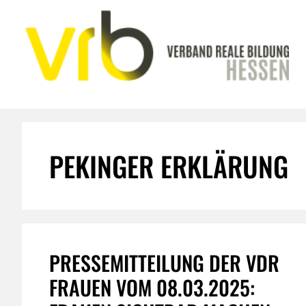
Zum
Inhalt
springen
PEKINGER ERKLÄRUNG
PRESSEMITTEILUNG DER VDR
FRAUEN VOM 08.03.2025: