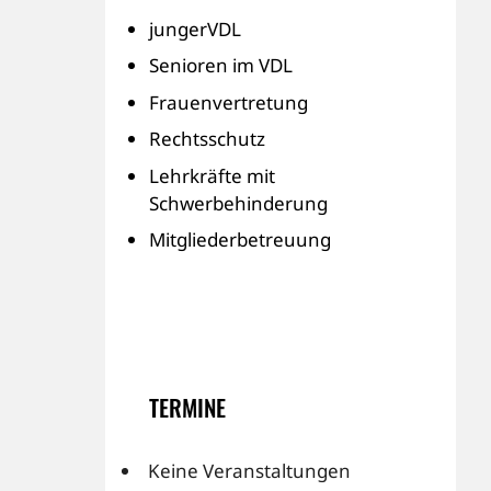
jungerVDL
Senioren im VDL
Frauenvertretung
Rechtsschutz
Lehrkräfte mit
Schwerbehinderung
Mitgliederbetreuung
TERMINE
Keine Veranstaltungen