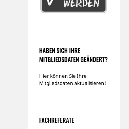
HABEN SICH IHRE
MITGLIEDSDATEN GEÄNDERT?
Hier können Sie Ihre
Mitgliedsdaten aktualisieren!
FACHREFERATE