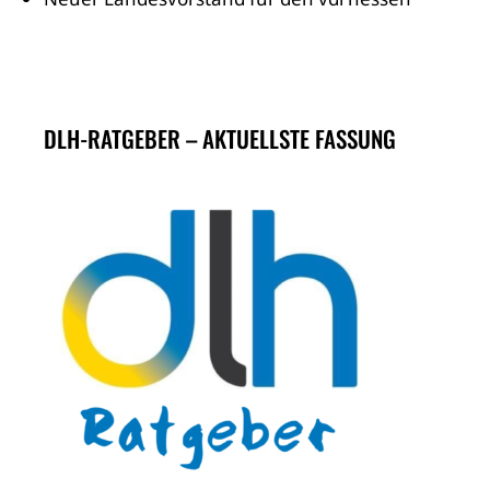
DLH-RATGEBER – AKTUELLSTE FASSUNG