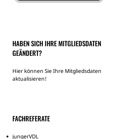
HABEN SICH IHRE MITGLIEDSDATEN
GEÄNDERT?
Hier können Sie Ihre Mitgliedsdaten
aktualisieren!
FACHREFERATE
jungerVDL