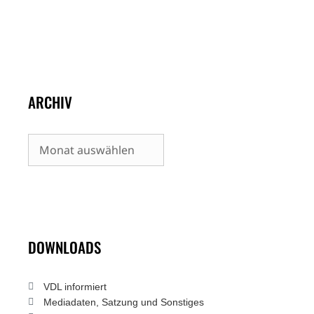
ARCHIV
Archiv
DOWNLOADS
VDL informiert
Mediadaten, Satzung und Sonstiges