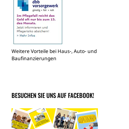
Weitere Vorteile bei Haus-, Auto- und
Baufinanzierungen
BESUCHEN SIE UNS AUF FACEBOOK!