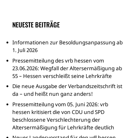
NEUESTE BEITRÄGE
Informationen zur Besoldungsanpassung ab
1. Juli 2026
Pressemitteilung des vrb hessen vom
23.06.2026: Wegfall der Altersermäßigung ab
55 – Hessen verschleißt seine Lehrkräfte
Die neue Ausgabe der Verbandszeitschrift ist
da – und heißt nun ganz anders!
Pressemitteilung vom 05. Juni 2026: vrb
hessen kritisiert die von CDU und SPD
beschlossene Verschlechterung der
Altersermäßigung für Lehrkräfte deutlich
Neuer Landesvorstand für den vdl hessen