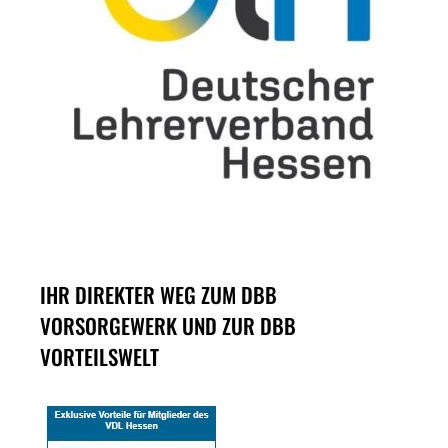
IHR DIREKTER WEG ZUM DBB
VORSORGEWERK UND ZUR DBB
VORTEILSWELT