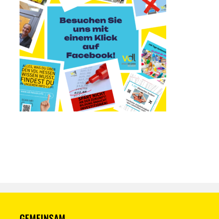
GEMEINSAM.