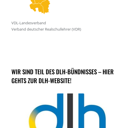
WIR SIND TEIL DES DLH-BÜNDNISSES – HIER
GEHTS ZUR DLH-WEBSITE!