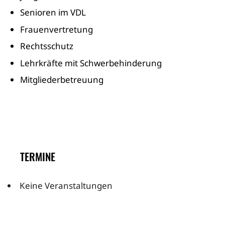
Senioren im VDL
Frauenvertretung
Rechtsschutz
Lehrkräfte mit Schwerbehinderung
Mitgliederbetreuung
TERMINE
Keine Veranstaltungen