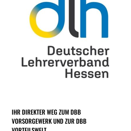
IHR DIREKTER WEG ZUM DBB
VORSORGEWERK UND ZUR DBB
VORTEILSWELT