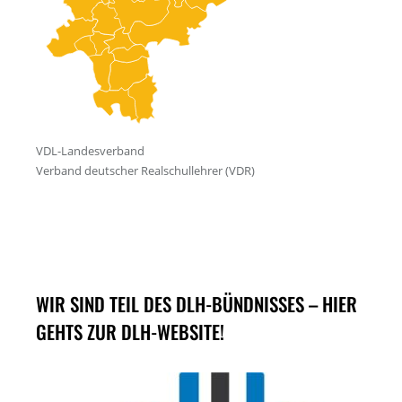
WIR SIND TEIL DES DLH-BÜNDNISSES – HIER
GEHTS ZUR DLH-WEBSITE!