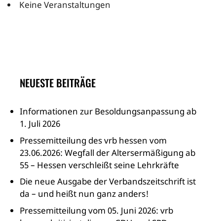
Keine Veranstaltungen
NEUESTE BEITRÄGE
Informationen zur Besoldungsanpassung ab
1. Juli 2026
Pressemitteilung des vrb hessen vom
23.06.2026: Wegfall der Altersermäßigung ab
55 – Hessen verschleißt seine Lehrkräfte
Die neue Ausgabe der Verbandszeitschrift ist
da – und heißt nun ganz anders!
Pressemitteilung vom 05. Juni 2026: vrb