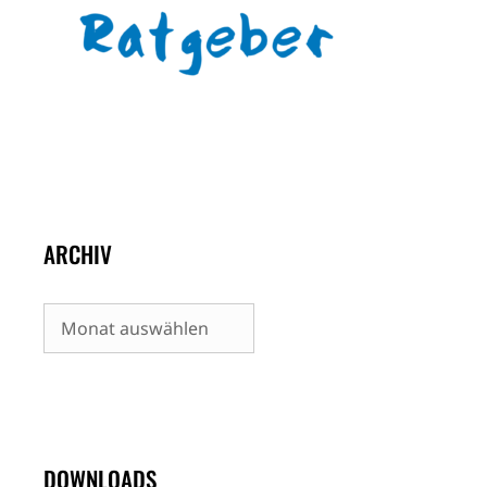
ARCHIV
Archiv
DOWNLOADS