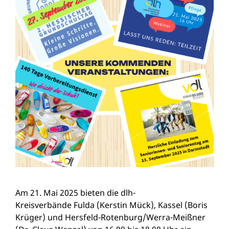
Am 21. Mai 2025 bieten die dlh-
Kreisverbände Fulda (Kerstin Mück), Kassel (Boris
Krüger) und Hersfeld-Rotenburg/Werra-Meißner