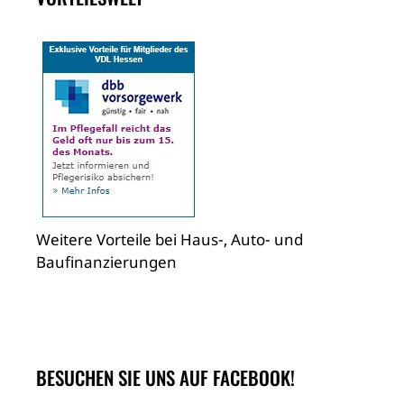
Weitere Vorteile bei Haus-, Auto- und
Baufinanzierungen
BESUCHEN SIE UNS AUF FACEBOOK!