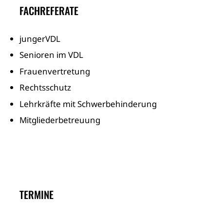
FACHREFERATE
jungerVDL
Senioren im VDL
Frauenvertretung
Rechtsschutz
Lehrkräfte mit Schwerbehinderung
Mitgliederbetreuung
TERMINE