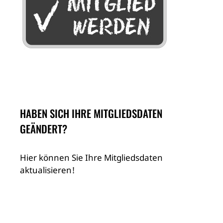
HABEN SICH IHRE MITGLIEDSDATEN
GEÄNDERT?
Hier können Sie Ihre Mitgliedsdaten
aktualisieren!