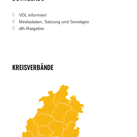
VDL informiert
Mediadaten, Satzung und Sonstiges
dlh-Ratgeber
KREISVERBÄNDE