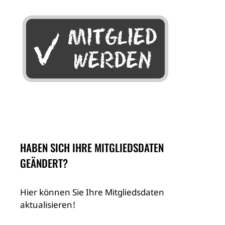
HABEN SICH IHRE MITGLIEDSDATEN
GEÄNDERT?
Hier können Sie Ihre Mitgliedsdaten
aktualisieren!