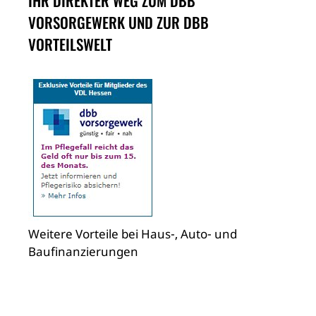
IHR DIREKTER WEG ZUM DBB
VORSORGEWERK UND ZUR DBB
VORTEILSWELT
Weitere Vorteile bei Haus-, Auto- und
Baufinanzierungen