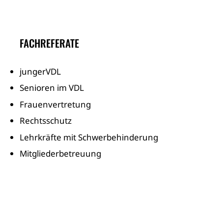
FACHREFERATE
jungerVDL
Senioren im VDL
Frauenvertretung
Rechtsschutz
Lehrkräfte mit Schwerbehinderung
Mitgliederbetreuung