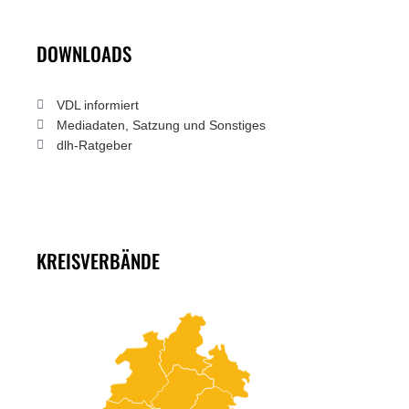
DOWNLOADS
VDL informiert
Mediadaten, Satzung und Sonstiges
dlh-Ratgeber
KREISVERBÄNDE