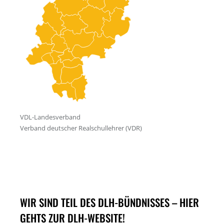
WIR SIND TEIL DES DLH-BÜNDNISSES – HIER
GEHTS ZUR DLH-WEBSITE!