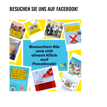
BESUCHEN SIE UNS AUF FACEBOOK!