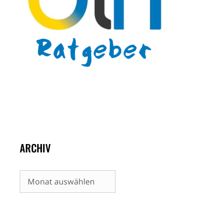
ARCHIV
Archiv