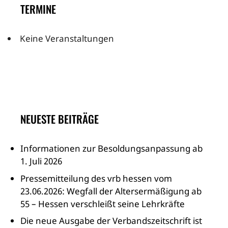
TERMINE
Keine Veranstaltungen
NEUESTE BEITRÄGE
Informationen zur Besoldungsanpassung ab
1. Juli 2026
Pressemitteilung des vrb hessen vom
23.06.2026: Wegfall der Altersermäßigung ab
55 – Hessen verschleißt seine Lehrkräfte
Die neue Ausgabe der Verbandszeitschrift ist