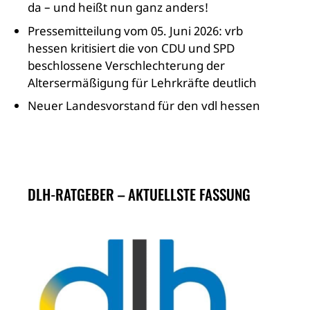
da – und heißt nun ganz anders!
Pressemitteilung vom 05. Juni 2026: vrb
hessen kritisiert die von CDU und SPD
beschlossene Verschlechterung der
Altersermäßigung für Lehrkräfte deutlich
Neuer Landesvorstand für den vdl hessen
DLH-RATGEBER – AKTUELLSTE FASSUNG