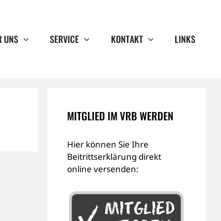
R UNS
SERVICE
KONTAKT
LINKS
MITGLIED IM VRB WERDEN
Hier können Sie Ihre
Beitrittserklärung direkt
online versenden: