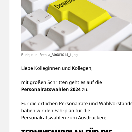
Bildquelle: Fotolia_30683014_L.jpg
Liebe Kolleginnen und Kollegen,
mit großen Schritten geht es auf die
Personalratswahlen 2024
zu.
Für die örtlichen Personalräte und Wahlvorständ
haben wir den Fahrplan für die
Personalratswahlen zum Ausdrucken: