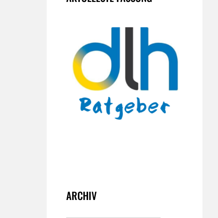
ARCHIV