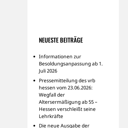
NEUESTE BEITRÄGE
Informationen zur
Besoldungsanpassung ab 1.
Juli 2026
Pressemitteilung des vrb
hessen vom 23.06.2026:
Wegfall der
Altersermäßigung ab 55 –
Hessen verschleißt seine
Lehrkräfte
Die neue Ausgabe der