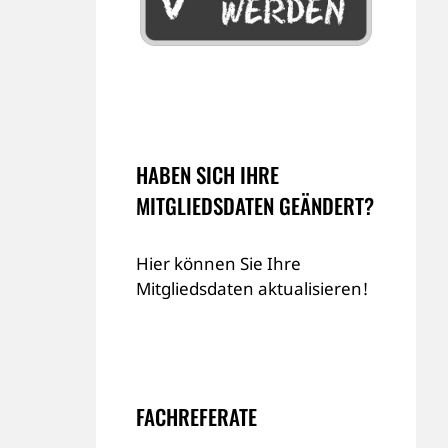
HABEN SICH IHRE
MITGLIEDSDATEN GEÄNDERT?
Hier können Sie Ihre
Mitgliedsdaten aktualisieren!
FACHREFERATE