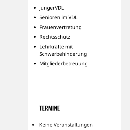
jungerVDL
Senioren im VDL
Frauenvertretung
Rechtsschutz
Lehrkräfte mit
Schwerbehinderung
Mitgliederbetreuung
TERMINE
Keine Veranstaltungen