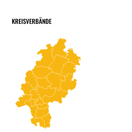
KREISVERBÄNDE