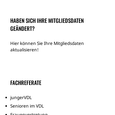
HABEN SICH IHRE MITGLIEDSDATEN
GEÄNDERT?
Hier können Sie Ihre Mitgliedsdaten
aktualisieren!
FACHREFERATE
jungerVDL
Senioren im VDL
Frauenvertretung