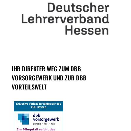
IHR DIREKTER WEG ZUM DBB
VORSORGEWERK UND ZUR DBB
VORTEILSWELT