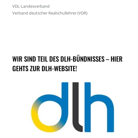
WIR SIND TEIL DES DLH-BÜNDNISSES – HIER
GEHTS ZUR DLH-WEBSITE!