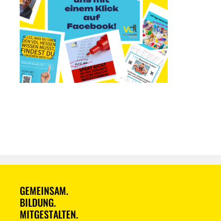
GEMEINSAM.
BILDUNG.
MITGESTALTEN.