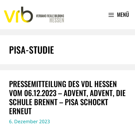
Zum
Inhalt
MENÜ
springen
PISA-STUDIE
PRESSEMITTEILUNG DES VDL HESSEN
VOM 06.12.2023 – ADVENT, ADVENT, DIE
SCHULE BRENNT – PISA SCHOCKT
ERNEUT
6. Dezember 2023