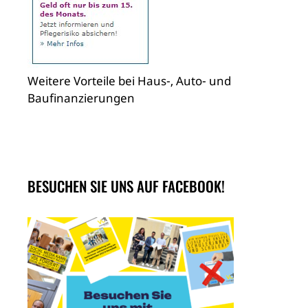
Weitere Vorteile bei Haus-, Auto- und
Baufinanzierungen
BESUCHEN SIE UNS AUF FACEBOOK!