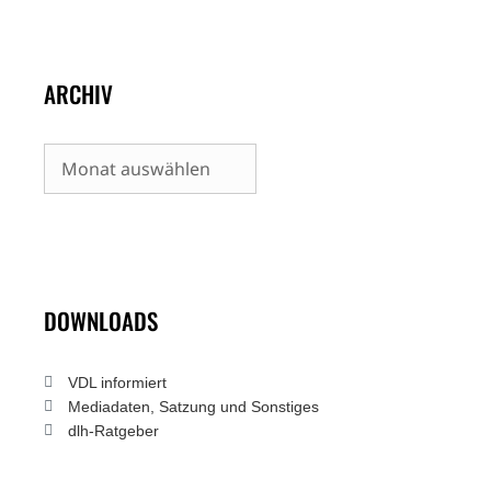
ARCHIV
Archiv
DOWNLOADS
VDL informiert
Mediadaten, Satzung und Sonstiges
dlh-Ratgeber