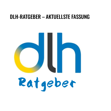
DLH-RATGEBER – AKTUELLSTE FASSUNG