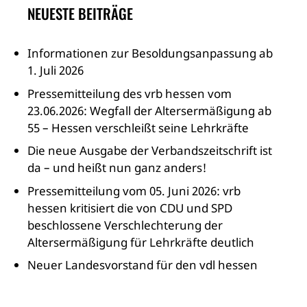
NEUESTE BEITRÄGE
Informationen zur Besoldungsanpassung ab
1. Juli 2026
Pressemitteilung des vrb hessen vom
23.06.2026: Wegfall der Altersermäßigung ab
55 – Hessen verschleißt seine Lehrkräfte
Die neue Ausgabe der Verbandszeitschrift ist
da – und heißt nun ganz anders!
Pressemitteilung vom 05. Juni 2026: vrb
hessen kritisiert die von CDU und SPD
beschlossene Verschlechterung der
Altersermäßigung für Lehrkräfte deutlich
Neuer Landesvorstand für den vdl hessen