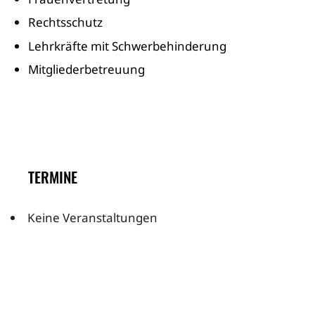
Rechtsschutz
Lehrkräfte mit Schwerbehinderung
Mitgliederbetreuung
TERMINE
Keine Veranstaltungen