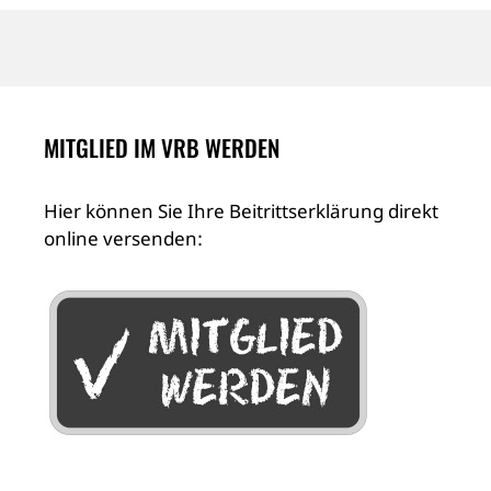
MITGLIED IM VRB WERDEN
Hier können Sie Ihre Beitrittserklärung direkt
online versenden: