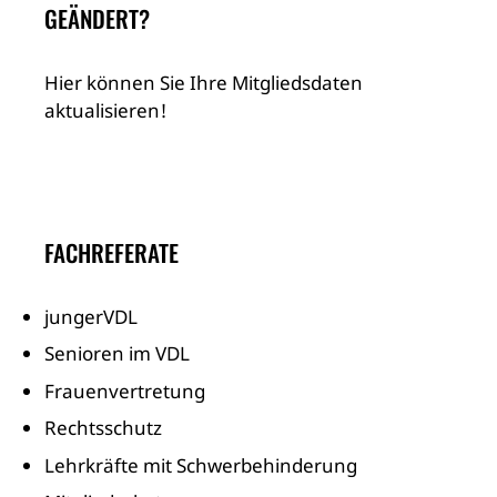
GEÄNDERT?
Hier können Sie Ihre Mitgliedsdaten
aktualisieren!
FACHREFERATE
jungerVDL
Senioren im VDL
Frauenvertretung
Rechtsschutz
Lehrkräfte mit Schwerbehinderung