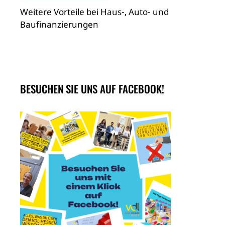
Weitere Vorteile bei Haus-, Auto- und
Baufinanzierungen
BESUCHEN SIE UNS AUF FACEBOOK!