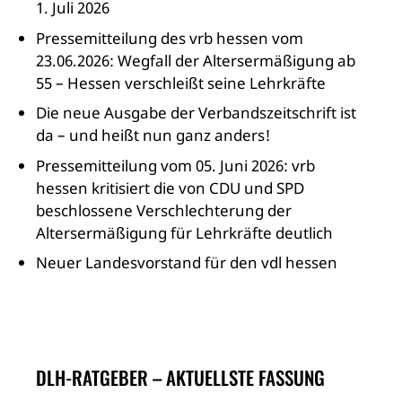
1. Juli 2026
Pressemitteilung des vrb hessen vom
23.06.2026: Wegfall der Altersermäßigung ab
55 – Hessen verschleißt seine Lehrkräfte
Die neue Ausgabe der Verbandszeitschrift ist
da – und heißt nun ganz anders!
Pressemitteilung vom 05. Juni 2026: vrb
hessen kritisiert die von CDU und SPD
beschlossene Verschlechterung der
Altersermäßigung für Lehrkräfte deutlich
Neuer Landesvorstand für den vdl hessen
DLH-RATGEBER – AKTUELLSTE FASSUNG