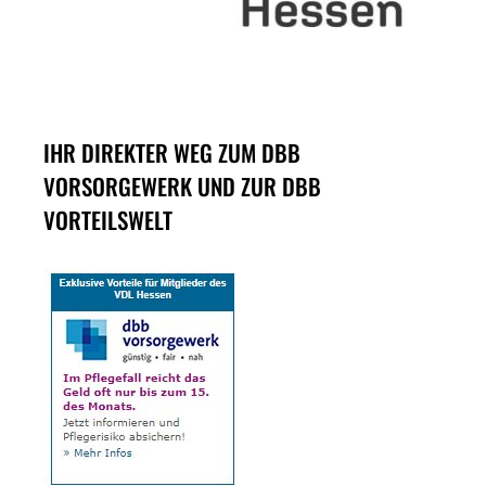
IHR DIREKTER WEG ZUM DBB
VORSORGEWERK UND ZUR DBB
VORTEILSWELT