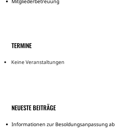
Mitgliederbetreuung
TERMINE
Keine Veranstaltungen
NEUESTE BEITRÄGE
Informationen zur Besoldungsanpassung ab