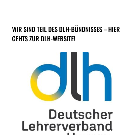
WIR SIND TEIL DES DLH-BÜNDNISSES – HIER
GEHTS ZUR DLH-WEBSITE!