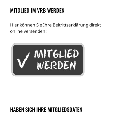
MITGLIED IM VRB WERDEN
Hier können Sie Ihre Beitrittserklärung direkt
online versenden:
HABEN SICH IHRE MITGLIEDSDATEN