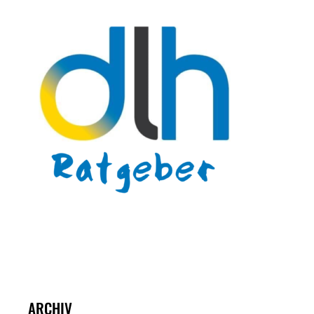
ARCHIV