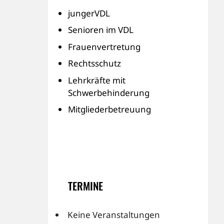
jungerVDL
Senioren im VDL
Frauenvertretung
Rechtsschutz
Lehrkräfte mit
Schwerbehinderung
Mitgliederbetreuung
TERMINE
Keine Veranstaltungen