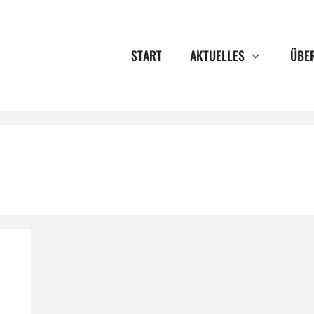
START
AKTUELLES
ÜBE