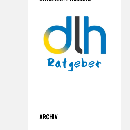
ARCHIV