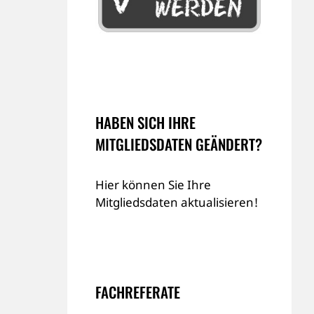
HABEN SICH IHRE
MITGLIEDSDATEN GEÄNDERT?
Hier können Sie Ihre
Mitgliedsdaten aktualisieren!
FACHREFERATE