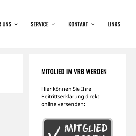
R UNS
SERVICE
KONTAKT
LINKS
MITGLIED IM VRB WERDEN
Hier können Sie Ihre
Beitrittserklärung direkt
online versenden: