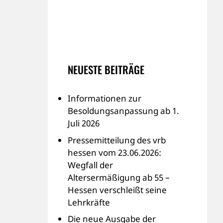
NEUESTE BEITRÄGE
Informationen zur
Besoldungsanpassung ab 1.
Juli 2026
Pressemitteilung des vrb
hessen vom 23.06.2026:
Wegfall der
Altersermäßigung ab 55 –
Hessen verschleißt seine
Lehrkräfte
Die neue Ausgabe der