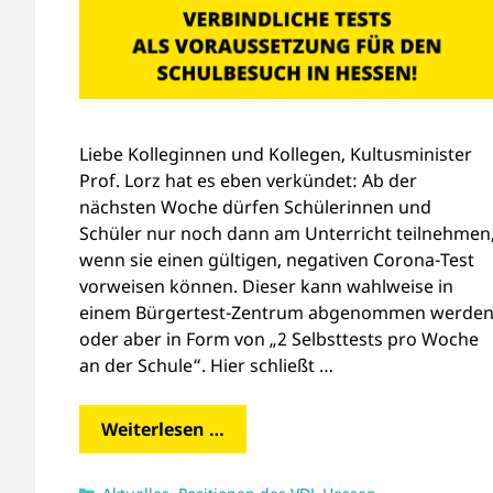
Liebe Kolleginnen und Kollegen, Kultusminister
Prof. Lorz hat es eben verkündet: Ab der
nächsten Woche dürfen Schülerinnen und
Schüler nur noch dann am Unterricht teilnehmen
wenn sie einen gültigen, negativen Corona-Test
vorweisen können. Dieser kann wahlweise in
einem Bürgertest-Zentrum abgenommen werde
oder aber in Form von „2 Selbsttests pro Woche
an der Schule“. Hier schließt …
Weiterlesen …
Kategorien