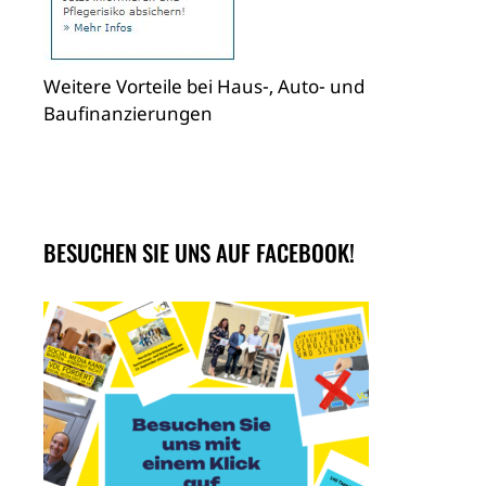
Weitere Vorteile bei Haus-, Auto- und
Baufinanzierungen
BESUCHEN SIE UNS AUF FACEBOOK!