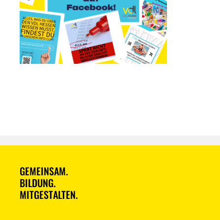
GEMEINSAM.
BILDUNG.
MITGESTALTEN.