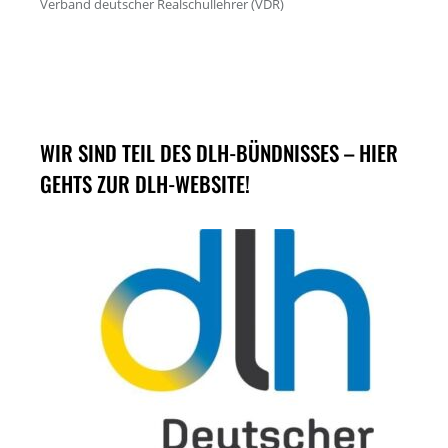
WIR SIND TEIL DES DLH-BÜNDNISSES – HIER
GEHTS ZUR DLH-WEBSITE!