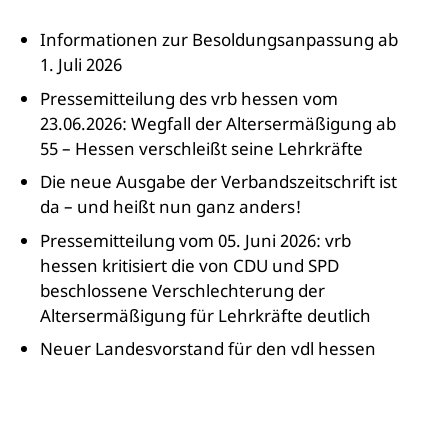
Informationen zur Besoldungsanpassung ab
1. Juli 2026
Pressemitteilung des vrb hessen vom
23.06.2026: Wegfall der Altersermäßigung ab
55 – Hessen verschleißt seine Lehrkräfte
Die neue Ausgabe der Verbandszeitschrift ist
da – und heißt nun ganz anders!
Pressemitteilung vom 05. Juni 2026: vrb
hessen kritisiert die von CDU und SPD
beschlossene Verschlechterung der
Altersermäßigung für Lehrkräfte deutlich
Neuer Landesvorstand für den vdl hessen