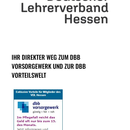
IHR DIREKTER WEG ZUM DBB
VORSORGEWERK UND ZUR DBB
VORTEILSWELT