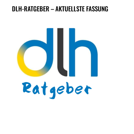
DLH-RATGEBER – AKTUELLSTE FASSUNG