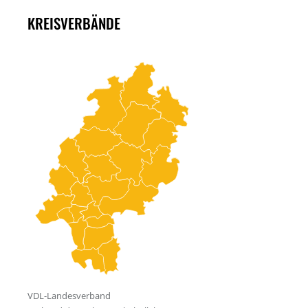
KREISVERBÄNDE