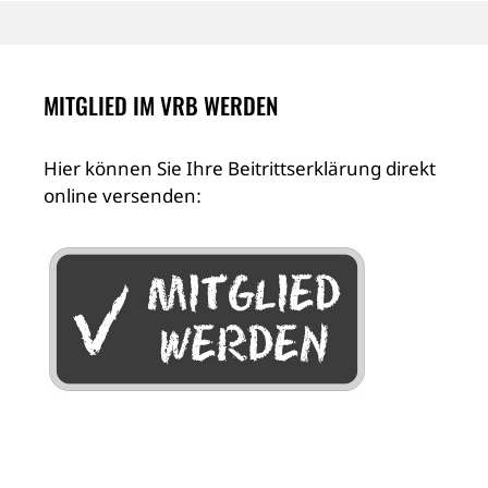
MITGLIED IM VRB WERDEN
Hier können Sie Ihre Beitrittserklärung direkt
online versenden: