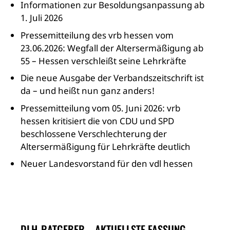
Informationen zur Besoldungsanpassung ab
1. Juli 2026
Pressemitteilung des vrb hessen vom
23.06.2026: Wegfall der Altersermäßigung ab
55 – Hessen verschleißt seine Lehrkräfte
Die neue Ausgabe der Verbandszeitschrift ist
da – und heißt nun ganz anders!
Pressemitteilung vom 05. Juni 2026: vrb
hessen kritisiert die von CDU und SPD
beschlossene Verschlechterung der
Altersermäßigung für Lehrkräfte deutlich
Neuer Landesvorstand für den vdl hessen
DLH-RATGEBER – AKTUELLSTE FASSUNG