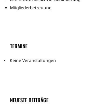
Mitgliederbetreuung
TERMINE
Keine Veranstaltungen
NEUESTE BEITRÄGE