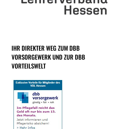
IHR DIREKTER WEG ZUM DBB
VORSORGEWERK UND ZUR DBB
VORTEILSWELT