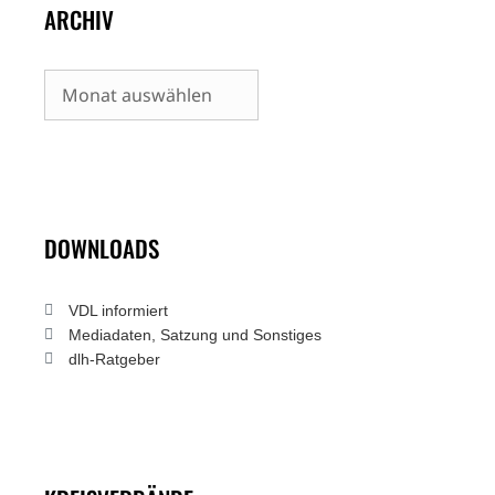
ARCHIV
Archiv
DOWNLOADS
VDL informiert
Mediadaten, Satzung und Sonstiges
dlh-Ratgeber