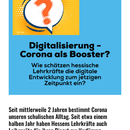
Seit mittlerweile 2 Jahren bestimmt Corona
unseren schulischen Alltag. Seit etwa einem
halben Jahr haben Hessens Lehrkräfte auch