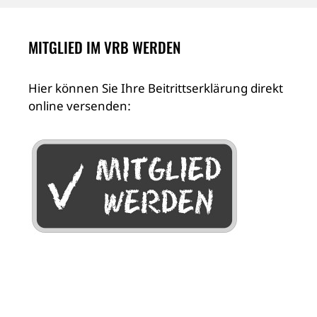
MITGLIED IM VRB WERDEN
Hier können Sie Ihre Beitrittserklärung direkt
online versenden: