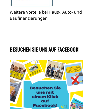
Weitere Vorteile bei Haus-, Auto- und
Baufinanzierungen
BESUCHEN SIE UNS AUF FACEBOOK!