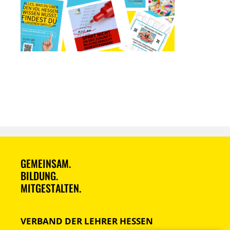
GEMEINSAM.
BILDUNG.
MITGESTALTEN.
VERBAND DER LEHRER HESSEN