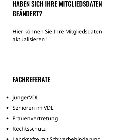
HABEN SICH IHRE MITGLIEDSDATEN
GEÄNDERT?
Hier können Sie Ihre Mitgliedsdaten
aktualisieren!
FACHREFERATE
jungerVDL
Senioren im VDL
Frauenvertretung
Rechtsschutz
Lehrkräfte mit Schwerbehinderung