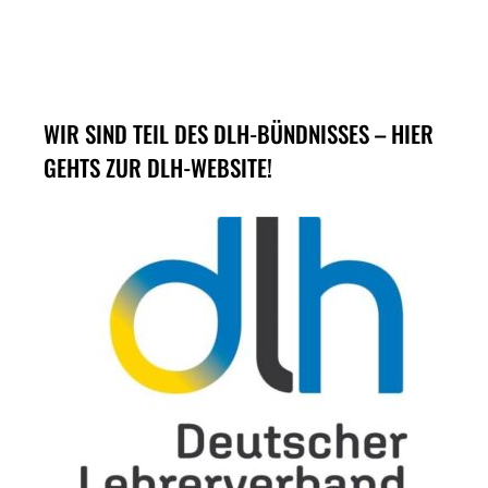
WIR SIND TEIL DES DLH-BÜNDNISSES – HIER
GEHTS ZUR DLH-WEBSITE!