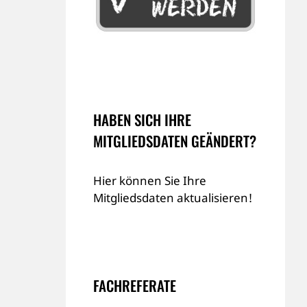
HABEN SICH IHRE
MITGLIEDSDATEN GEÄNDERT?
Hier können Sie Ihre
Mitgliedsdaten aktualisieren!
FACHREFERATE