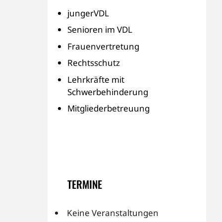
jungerVDL
Senioren im VDL
Frauenvertretung
Rechtsschutz
Lehrkräfte mit
Schwerbehinderung
Mitgliederbetreuung
TERMINE
Keine Veranstaltungen