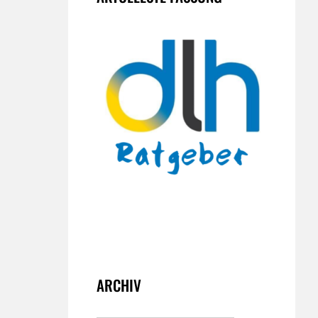
ARCHIV