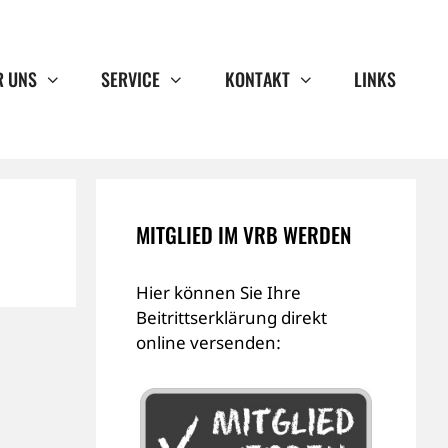
R UNS
SERVICE
KONTAKT
LINKS
MITGLIED IM VRB WERDEN
Hier können Sie Ihre
Beitrittserklärung direkt
online versenden: