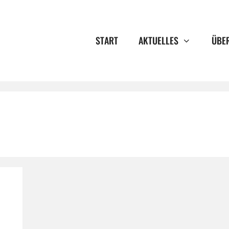
START
AKTUELLES
ÜBE