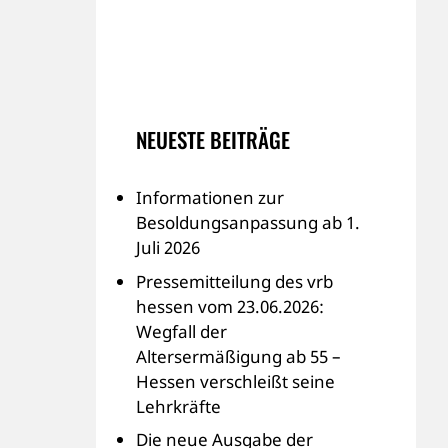
NEUESTE BEITRÄGE
Informationen zur
Besoldungsanpassung ab 1.
Juli 2026
Pressemitteilung des vrb
hessen vom 23.06.2026:
Wegfall der
Altersermäßigung ab 55 –
Hessen verschleißt seine
Lehrkräfte
Die neue Ausgabe der