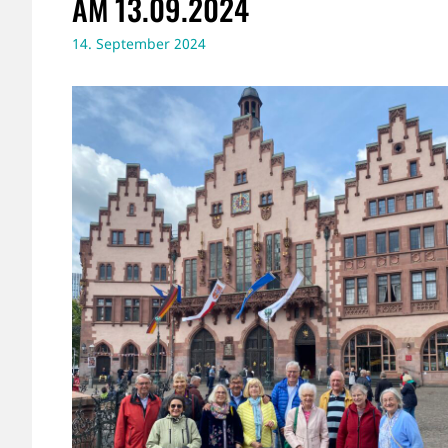
AM 13.09.2024
14. September 2024