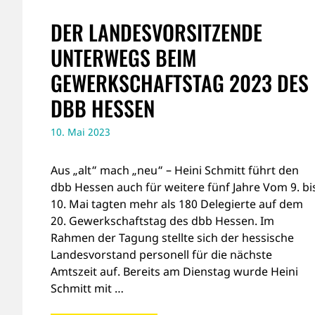
DER LANDESVORSITZENDE
UNTERWEGS BEIM
GEWERKSCHAFTSTAG 2023 DES
DBB HESSEN
10. Mai 2023
Aus „alt“ mach „neu“ – Heini Schmitt führt den
dbb Hessen auch für weitere fünf Jahre Vom 9. bi
10. Mai tagten mehr als 180 Delegierte auf dem
20. Gewerkschaftstag des dbb Hessen. Im
Rahmen der Tagung stellte sich der hessische
Landesvorstand personell für die nächste
Amtszeit auf. Bereits am Dienstag wurde Heini
Schmitt mit …