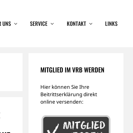
R UNS
SERVICE
KONTAKT
LINKS
MITGLIED IM VRB WERDEN
Hier können Sie Ihre
Beitrittserklärung direkt
online versenden:
R