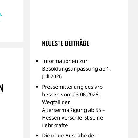
g
,
,
NEUESTE BEITRÄGE
Informationen zur
Besoldungsanpassung ab 1.
Juli 2026
N
Pressemitteilung des vrb
hessen vom 23.06.2026:
Wegfall der
Altersermäßigung ab 55 –
Hessen verschleißt seine
Lehrkräfte
Die neue Ausgabe der