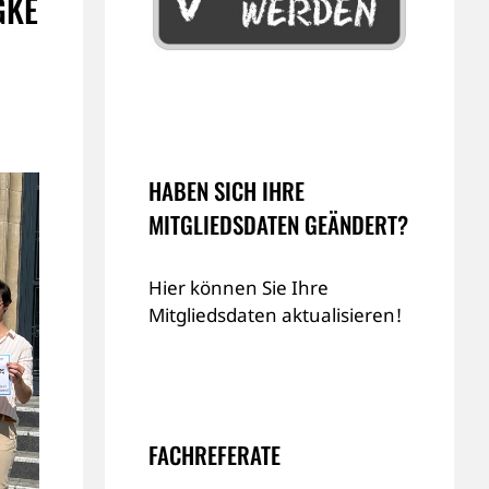
GKE
HABEN SICH IHRE
MITGLIEDSDATEN GEÄNDERT?
Hier können Sie Ihre
Mitgliedsdaten aktualisieren!
FACHREFERATE