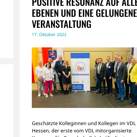
POSITIVE RESONANZ AUF ALL
EBENEN UND EINE GELUNGENE
VERANSTALTUNG
17. Oktober 2022
Geschätzte Kolleginnen und Kollegen im VDL
Hessen, der erste vom VDL mitorganisierte