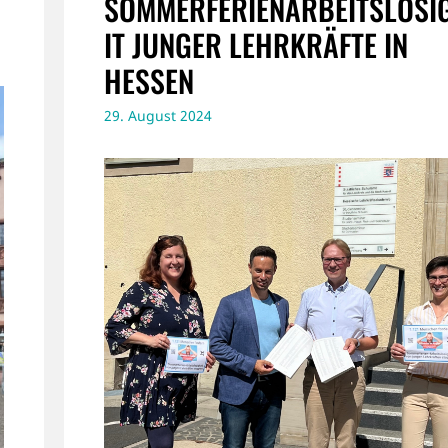
SOMMERFERIENARBEITSLOSI
IT JUNGER LEHRKRÄFTE IN
HESSEN
29. August 2024