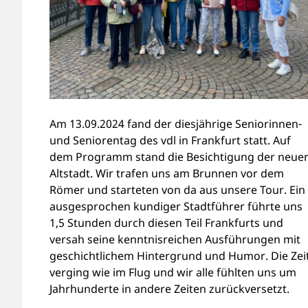
Am 13.09.2024 fand der diesjährige Seniorinnen-
und Seniorentag des vdl in Frankfurt statt. Auf
dem Programm stand die Besichtigung der neue
Altstadt. Wir trafen uns am Brunnen vor dem
Römer und starteten von da aus unsere Tour. Ein
ausgesprochen kundiger Stadtführer führte uns
1,5 Stunden durch diesen Teil Frankfurts und
versah seine kenntnisreichen Ausführungen mit
geschichtlichem Hintergrund und Humor. Die Zei
verging wie im Flug und wir alle fühlten uns um
Jahrhunderte in andere Zeiten zurückversetzt.