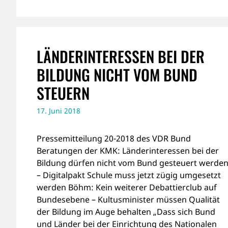
LÄNDERINTERESSEN BEI DER
BILDUNG NICHT VOM BUND
STEUERN
17. Juni 2018
Pressemitteilung 20-2018 des VDR Bund
Beratungen der KMK: Länderinteressen bei der
Bildung dürfen nicht vom Bund gesteuert werde
– Digitalpakt Schule muss jetzt zügig umgesetzt
werden Böhm: Kein weiterer Debattierclub auf
Bundesebene – Kultusminister müssen Qualität
der Bildung im Auge behalten „Dass sich Bund
und Länder bei der Einrichtung des Nationalen