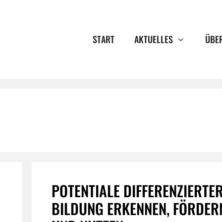
START
AKTUELLES
ÜBE
POTENTIALE DIFFERENZIERTE
BILDUNG ERKENNEN, FÖRDER