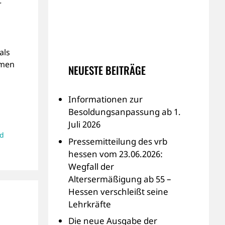
r
als
mmen
NEUESTE BEITRÄGE
Informationen zur
Besoldungsanpassung ab 1.
Juli 2026
d
Pressemitteilung des vrb
hessen vom 23.06.2026:
Wegfall der
Altersermäßigung ab 55 –
Hessen verschleißt seine
Lehrkräfte
Die neue Ausgabe der