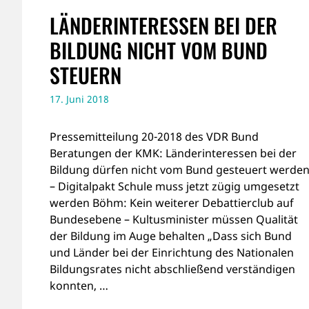
LÄNDERINTERESSEN BEI DER
BILDUNG NICHT VOM BUND
STEUERN
17. Juni 2018
Pressemitteilung 20-2018 des VDR Bund
Beratungen der KMK: Länderinteressen bei der
Bildung dürfen nicht vom Bund gesteuert werde
– Digitalpakt Schule muss jetzt zügig umgesetzt
werden Böhm: Kein weiterer Debattierclub auf
Bundesebene – Kultusminister müssen Qualität
der Bildung im Auge behalten „Dass sich Bund
und Länder bei der Einrichtung des Nationalen
Bildungsrates nicht abschließend verständigen
konnten, …