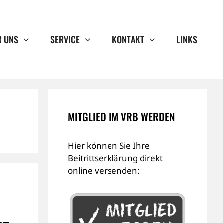
R UNS
SERVICE
KONTAKT
LINKS
MITGLIED IM VRB WERDEN
Hier können Sie Ihre
Beitrittserklärung direkt
online versenden: