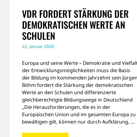
VDR FORDERT STÄRKUNG DER
DEMOKRATISCHEN WERTE AN
SCHULEN
22. Januar 2020
Europa und seine Werte – Demokratie und Vielfal
der Entwicklungsmöglichkeiten muss die Basis
der Bildung im kommenden Jahrzehnt sein Jürge
Böhm fordert die Stärkung der demokratischen
Werte an den Schulen und differenzierte
gleichberechtigte Bildungswege in Deutschland
„Die Herausforderungen, die es in der
Europäischen Union und im gesamten Europa zu
bewältigen gilt, können nur durch Aufklärung, …